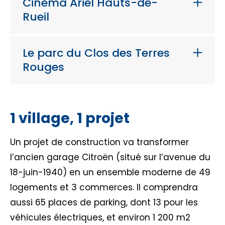
Cinéma Ariel Hauts-de-
Rueil
Le parc du Clos des Terres
Rouges
1 village, 1 projet
Un projet de construction va transformer
l’ancien garage Citroën (situé sur l’avenue du
18-juin-1940) en un ensemble moderne de 49
logements et 3 commerces. Il comprendra
aussi 65 places de parking, dont 13 pour les
véhicules électriques, et environ 1 200 m2