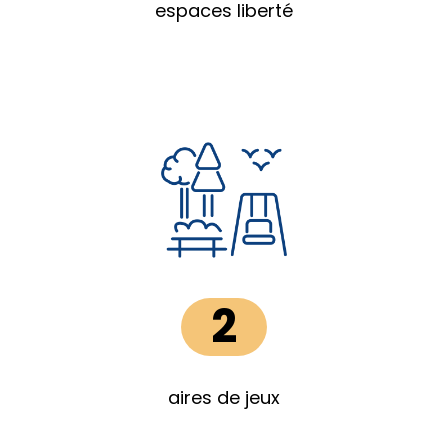
espaces liberté
2
aires de jeux