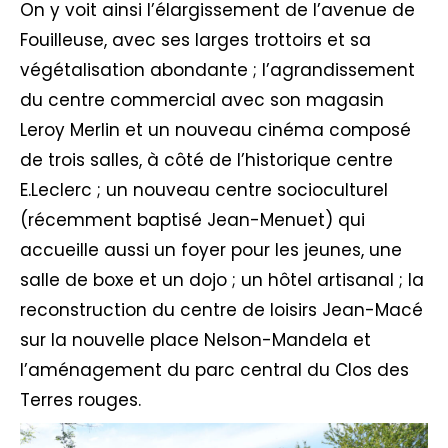
On y voit ainsi l’élargissement de l’avenue de
Fouilleuse, avec ses larges trottoirs et sa
végétalisation abondante ; l’agrandissement
du centre commercial avec son magasin
Leroy Merlin et un nouveau cinéma composé
de trois salles, à côté de l’historique centre
E.Leclerc ; un nouveau centre socioculturel
(récemment baptisé Jean-Menuet) qui
accueille aussi un foyer pour les jeunes, une
salle de boxe et un dojo ; un hôtel artisanal ; la
reconstruction du centre de loisirs Jean-Macé
sur la nouvelle place Nelson-Mandela et
l’aménagement du parc central du Clos des
Terres rouges.