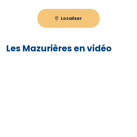
Localiser
Les Mazurières en vidéo