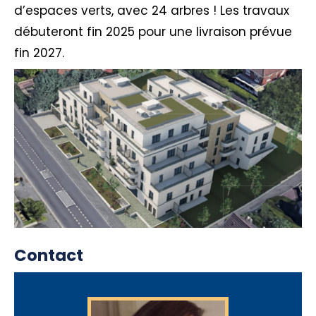
d’espaces verts, avec 24 arbres ! Les travaux
débuteront fin 2025 pour une livraison prévue
fin 2027.
Contact