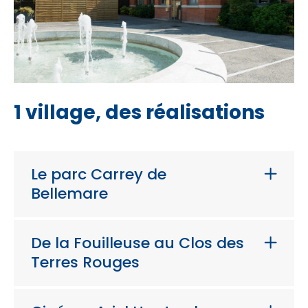
1 village, des réalisations
Le parc Carrey de
Bellemare
De la Fouilleuse au Clos des
Terres Rouges