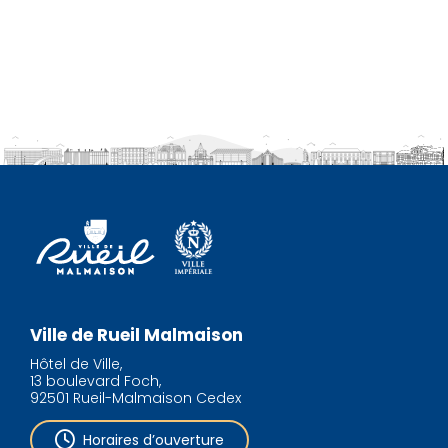
Ville de Rueil Malmaison
Hôtel de Ville,
13 boulevard Foch,
92501 Rueil-Malmaison Cedex
Horaires d’ouverture