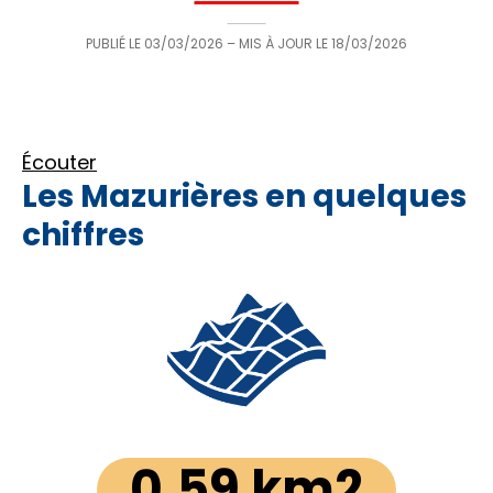
PUBLIÉ LE
03/03/2026
– MIS À JOUR LE
18/03/2026
Écouter
Les Mazurières en quelques
chiffres
0,59 km2