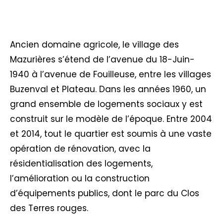
Ancien domaine agricole, le village des
Mazurières s’étend de l’avenue du 18-Juin-
1940 à l’avenue de Fouilleuse, entre les villages
Buzenval et Plateau. Dans les années 1960, un
grand ensemble de logements sociaux y est
construit sur le modèle de l’époque. Entre 2004
et 2014, tout le quartier est soumis à une vaste
opération de rénovation, avec la
résidentialisation des logements,
l’amélioration ou la construction
d’équipements publics, dont le parc du Clos
des Terres rouges.