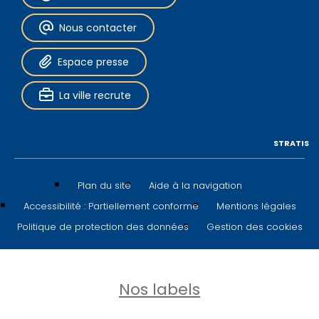
Nous contacter
Espace presse
La ville recrute
STRATIS
Plan du site
Aide à la navigation
Accessibilité : Partiellement conforme
Mentions légales
Politique de protection des données
Gestion des cookies
Nos labels