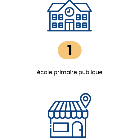
1
école primaire publique