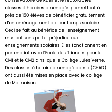
conservatoire de Rueil et le rectorat, les
classes à horaires aménagés permettent à
près de 150 élèves de bénéficier gratuitement
d’un aménagement de leur temps scolaire.
Ceci se fait au bénéfice de l’enseignement
musical sans porter préjudice aux
enseignements scolaires. Elles fonctionnent en
partenariat avec l’Ecole des Trianons pour le
CM1 et le CM2 ainsi que le Collège Jules Verne.
Des classes à horaire aménagé danse (CHAD)
ont aussi été mises en place avec le collège
de Malmaison.