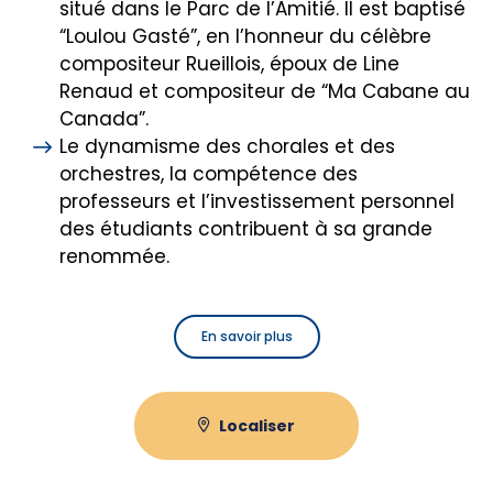
situé dans le Parc de l’Amitié. Il est baptisé
“Loulou Gasté”, en l’honneur du célèbre
compositeur Rueillois, époux de Line
Renaud et compositeur de “Ma Cabane au
Canada”.
Le dynamisme des chorales et des
orchestres, la compétence des
professeurs et l’investissement personnel
des étudiants contribuent à sa grande
renommée.
En savoir plus
Localiser