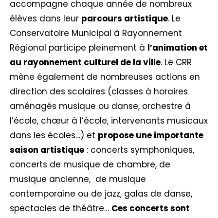
accompagne chaque année de nombreux
élèves dans leur
parcours artistique
. Le
Conservatoire Municipal à Rayonnement
Régional participe pleinement à
l’animation et
au rayonnement culturel de la ville
. Le CRR
mène également de nombreuses actions en
direction des scolaires (classes à horaires
aménagés musique ou danse, orchestre à
l’école, chœur à l’école, intervenants musicaux
dans les écoles…) et
propose une importante
saison artistique
: concerts symphoniques,
concerts de musique de chambre, de
musique ancienne, de musique
contemporaine ou de jazz, galas de danse,
spectacles de théâtre…
Ces concerts sont