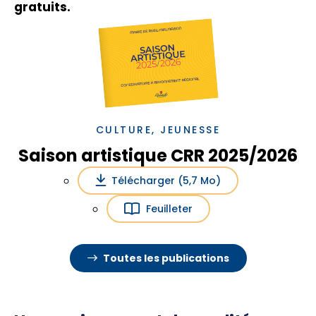
gratuits.
CULTURE, JEUNESSE
Saison artistique CRR 2025/2026
Télécharger (5,7 Mo)
Feuilleter
Toutes les publications