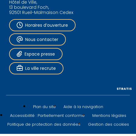
Hôtel de Ville,
13 boulevard Foch,
92501 Rueil-Malmaison Cedex
Horaires d’ouverture
Nous contacter
Espace presse
La ville recrute
STRATIS
Plan du site
Aide à la navigation
Accessibilité : Partiellement conforme
Mentions légales
Politique de protection des données
Gestion des cookies