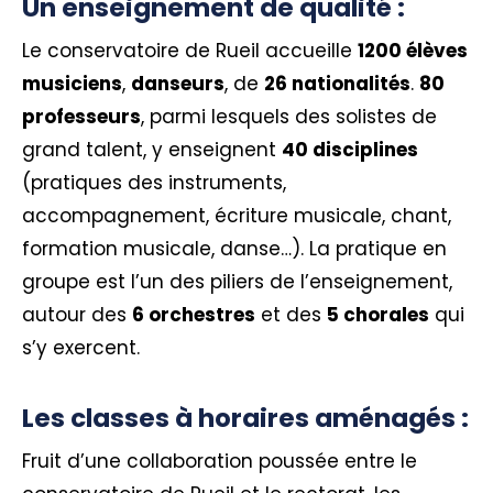
Un enseignement de qualité :
Le conservatoire de Rueil accueille
1200 élèves
musiciens
,
danseurs
, de
26 nationalités
.
80
professeurs
, parmi lesquels des solistes de
grand talent, y enseignent
40 disciplines
(pratiques des instruments,
accompagnement, écriture musicale, chant,
formation musicale, danse…). La pratique en
groupe est l’un des piliers de l’enseignement,
autour des
6 orchestres
et des
5 chorales
qui
s’y exercent.
Les classes à horaires aménagés :
Fruit d’une collaboration poussée entre le