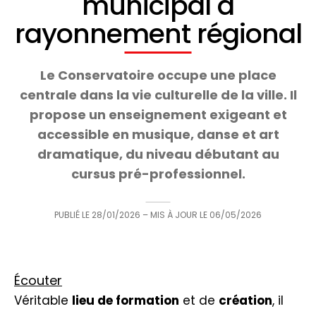
municipal à
rayonnement régional
Le Conservatoire occupe une place
centrale dans la vie culturelle de la ville. Il
propose un enseignement exigeant et
accessible en musique, danse et art
dramatique, du niveau débutant au
cursus pré-professionnel.
PUBLIÉ LE
28/01/2026
– MIS À JOUR LE
06/05/2026
Écouter
Véritable
lieu de formation
et de
création
, il