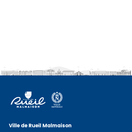
Ville de Rueil Malmaison