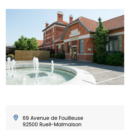
69 Avenue de Fouilleuse
92500 Rueil-Malmaison