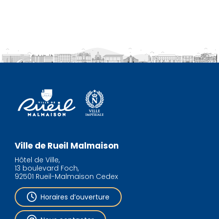
Ville de Rueil Malmaison
Hôtel de Ville,
13 boulevard Foch,
92501 Rueil-Malmaison Cedex
Horaires d’ouverture