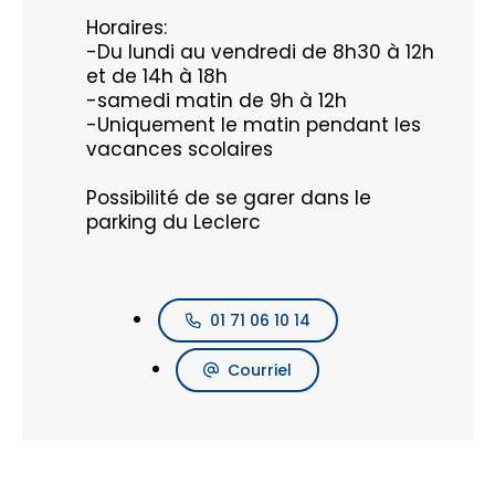
Horaires:
-Du lundi au vendredi de 8h30 à 12h
et de 14h à 18h
-samedi matin de 9h à 12h
-Uniquement le matin pendant les
vacances scolaires
Possibilité de se garer dans le
parking du Leclerc
01 71 06 10 14
Courriel