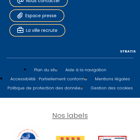
Nous contacter
Espace presse
La ville recrute
STRATIS
Plan du site
Aide à la navigation
Accessibilité : Partiellement conforme
Mentions légales
Politique de protection des données
Gestion des cookies
Nos labels