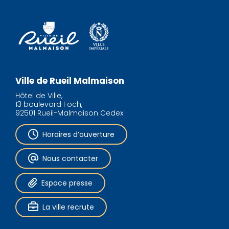
Ville de Rueil Malmaison
Hôtel de Ville,
13 boulevard Foch,
92501 Rueil-Malmaison Cedex
Horaires d’ouverture
Nous contacter
Espace presse
La ville recrute