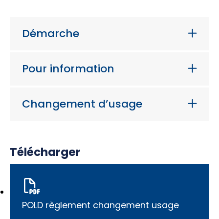
Démarche
Pour information
Changement d’usage
Télécharger
POLD règlement changement usage