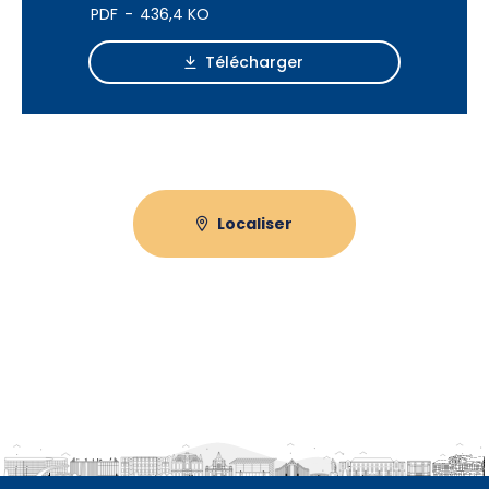
PDF
436,4 KO
Télécharger
Localiser