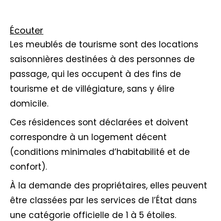
Écouter
Les meublés de tourisme sont des locations
saisonnières destinées à des personnes de
passage, qui les occupent à des fins de
tourisme et de villégiature, sans y élire
domicile.
Ces résidences sont déclarées et doivent
correspondre à un logement décent
(conditions minimales d’habitabilité et de
confort).
À la demande des propriétaires, elles peuvent
être classées par les services de l’État dans
une catégorie officielle de 1 à 5 étoiles.