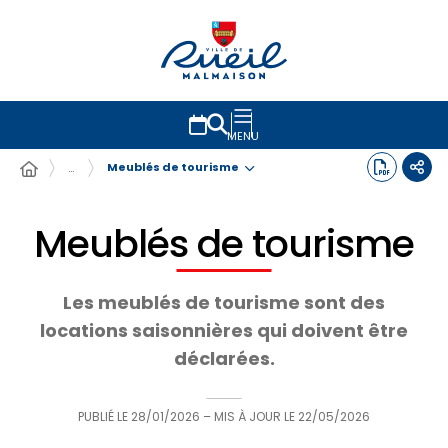
MENU
Meublés de tourisme
…
Meublés de tourisme
Les meublés de tourisme sont des
locations saisonnières qui doivent être
déclarées.
PUBLIÉ LE
28/01/2026
– MIS À JOUR LE
22/05/2026