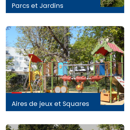
Parcs et Jardins
Aires de jeux et Squares