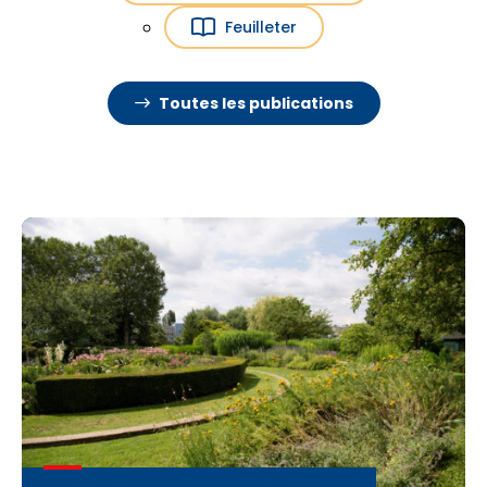
Feuilleter
Toutes les publications