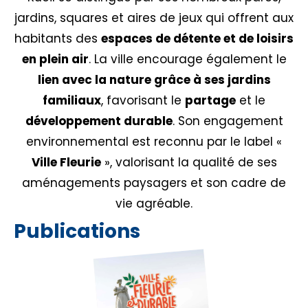
jardins, squares et aires de jeux qui offrent aux
habitants des
espaces de détente et de loisirs
en plein air
. La ville encourage également le
lien avec la nature grâce à ses jardins
familiaux
, favorisant le
partage
et le
développement durable
. Son engagement
environnemental est reconnu par le label «
Ville Fleurie
», valorisant la qualité de ses
aménagements paysagers et son cadre de
vie agréable.
Publications