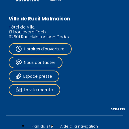
Ville de Rueil Malmaison
Hôtel de Ville,
13 boulevard Foch,
92501 Rueil-Malmaison Cedex
Horaires d’ouverture
Nous contacter
Espace presse
La ville recrute
STRATIS
Plan du site
Aide à la navigation