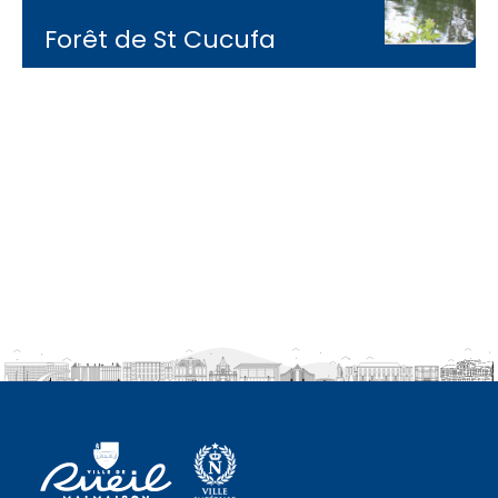
Forêt de St Cucufa