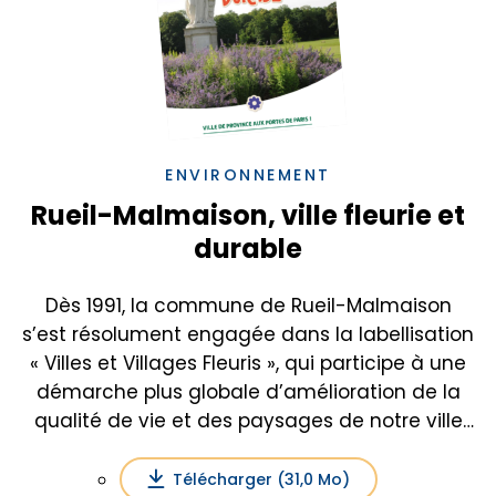
ENVIRONNEMENT
Rueil-Malmaison, ville fleurie et
durable
Dès 1991, la commune de Rueil-Malmaison
s’est résolument engagée dans la labellisation
« Villes et Villages Fleuris », qui participe à une
démarche plus globale d’amélioration de la
qualité de vie et des paysages de notre ville
impériale.
Télécharger (31,0 Mo)