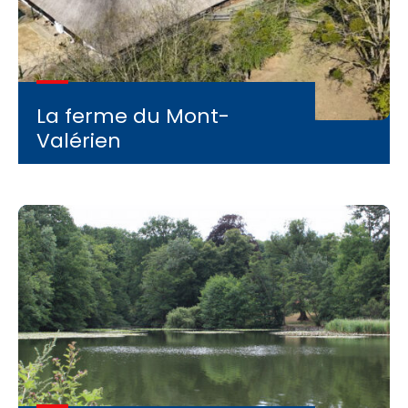
La ferme du Mont-
Valérien