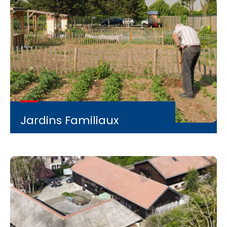
Jardins Familiaux