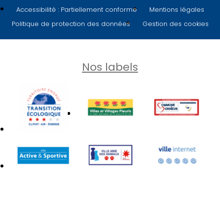
Accessibilité : Partiellement conforme
Mentions légales
Politique de protection des données
Gestion des cookies
Nos labels