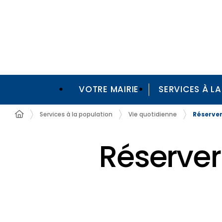
VOTRE MAIRIE
SERVICES À L
Réserver
Services à la population
Vie quotidienne
Réserver