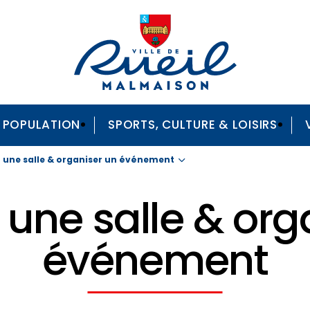
A POPULATION
SPORTS, CULTURE & LOISIRS
 une salle & organiser un événement
 une salle & org
événement