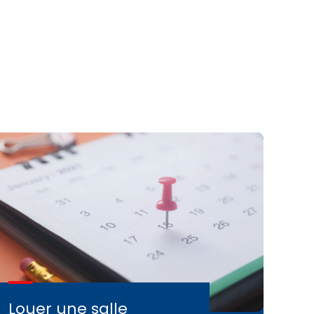
Louer une salle