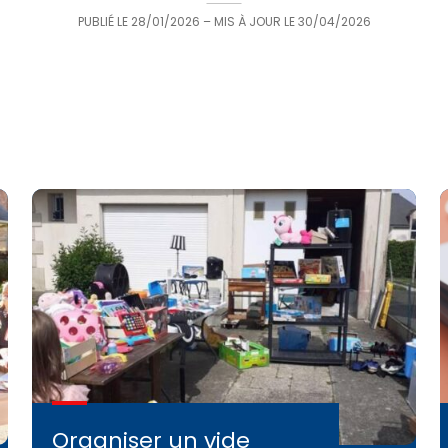
PUBLIÉ LE
28/01/2026
– MIS À JOUR LE
30/04/2026
Organiser un vide