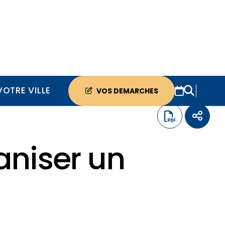
VOTRE VILLE
VOS DEMARCHES
aniser un