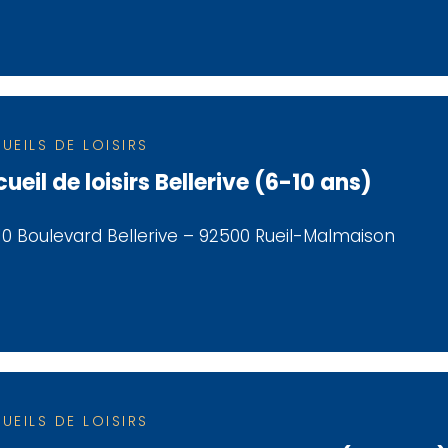
UEILS DE LOISIRS
ueil de loisirs Bellerive (6-10 ans)
10 Boulevard Bellerive – 92500 Rueil-Malmaison
UEILS DE LOISIRS