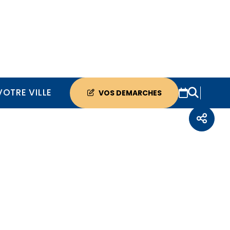
VOTRE VILLE
VOS DEMARCHES