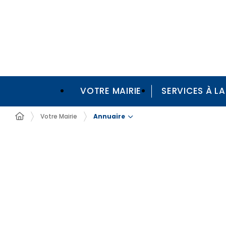
VOTRE MAIRIE
SERVICES À L
Annuaire
Votre Mairie