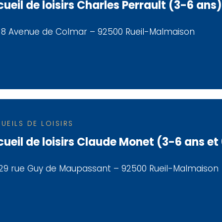
ueil de loisirs Charles Perrault (3-6 ans)
18 Avenue de Colmar – 92500 Rueil-Malmaison
UEILS DE LOISIRS
ueil de loisirs Claude Monet (3-6 ans et
29 rue Guy de Maupassant – 92500 Rueil-Malmaison