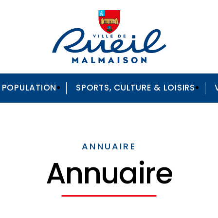
A POPULATION
SPORTS, CULTURE & LOISIRS
ANNUAIRE
Annuaire