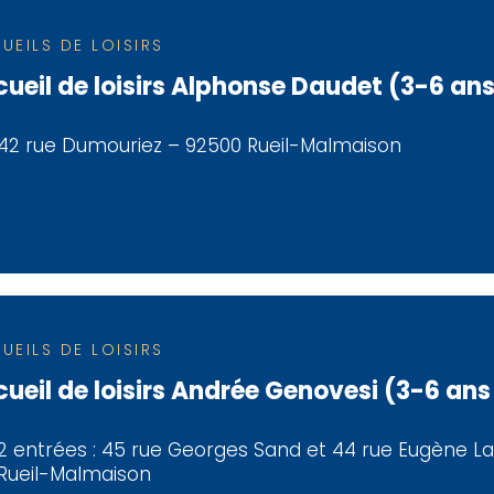
UEILS DE LOISIRS
ueil de loisirs Alphonse Daudet (3-6 ans
42 rue Dumouriez – 92500 Rueil-Malmaison
UEILS DE LOISIRS
ueil de loisirs Andrée Genovesi (3-6 ans
2 entrées :
45 rue Georges Sand et 44 rue Eugène L
Rueil-Malmaison