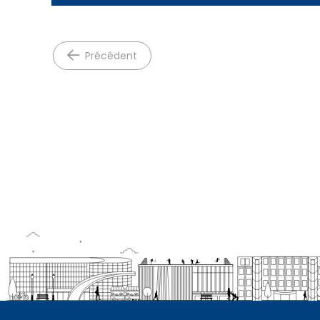
précédent