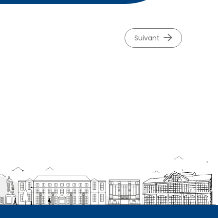
suivant