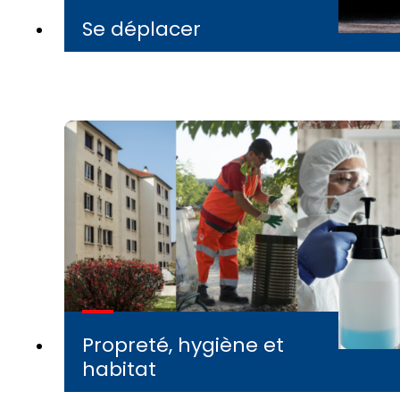
Se déplacer
Propreté, hygiène et
habitat