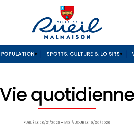
A POPULATION
SPORTS, CULTURE & LOISIRS
Vie quotidienn
PUBLIÉ LE
28/01/2026
– MIS À JOUR LE
19/06/2026