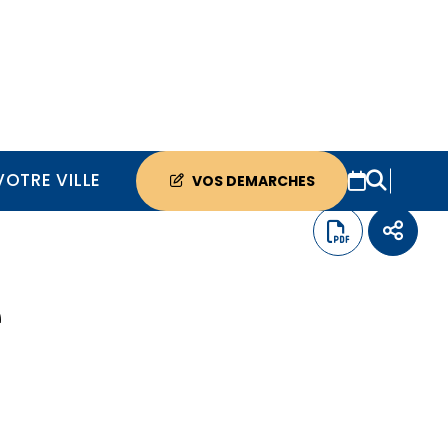
VOTRE VILLE
VOS DEMARCHES
e