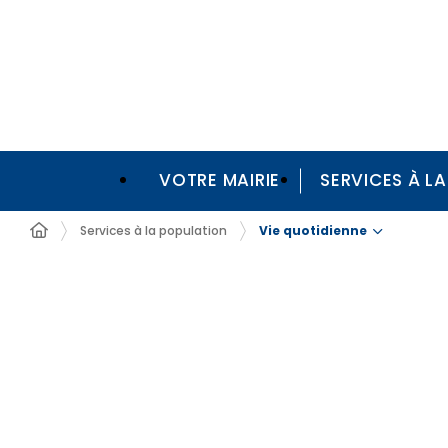
VOTRE MAIRIE
SERVICES À L
Vie quotidienne
Services à la population