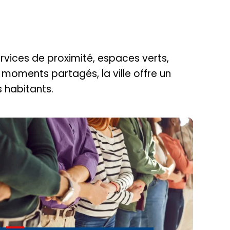
ervices de proximité, espaces verts,
 moments partagés, la ville offre un
 habitants.