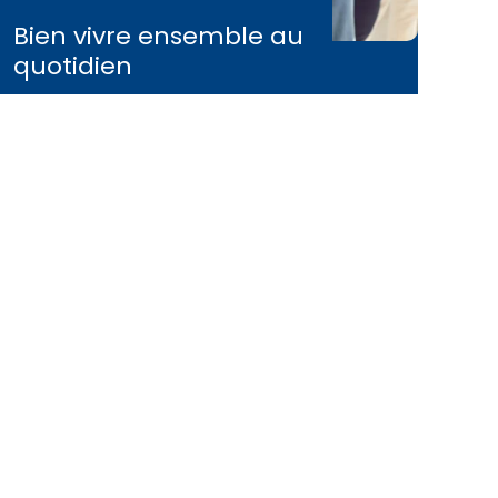
Bien vivre ensemble au
quotidien