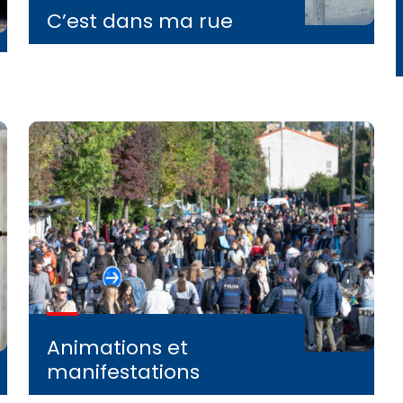
C’est dans ma rue
Animations et
manifestations