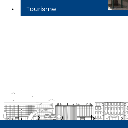
Tourisme