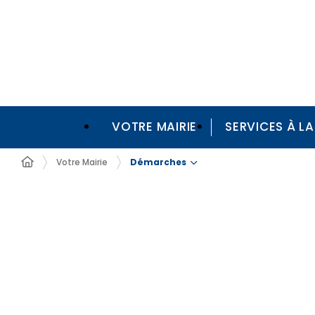
VOTRE MAIRIE
SERVICES À L
Démarches
Votre Mairie