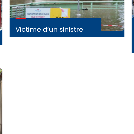
Victime d’un sinistre