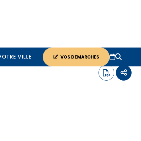
VOTRE VILLE
VOS DEMARCHES
s