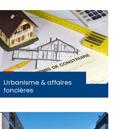
Urbanisme & affaires
foncières