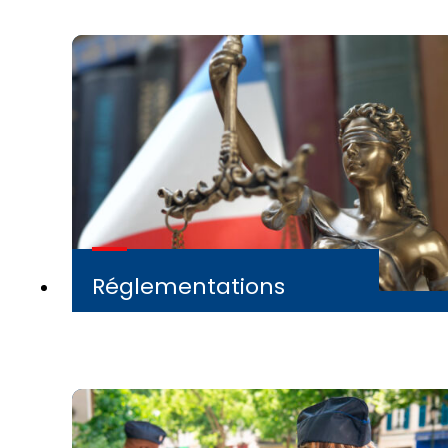
Réglementations