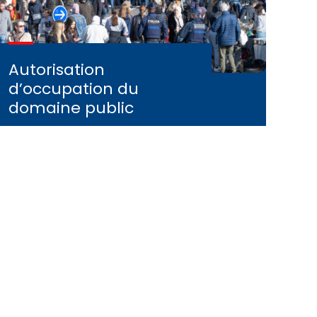
Autorisation
d’occupation du
domaine public