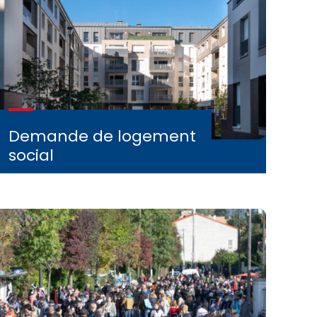
Demande de logement
social