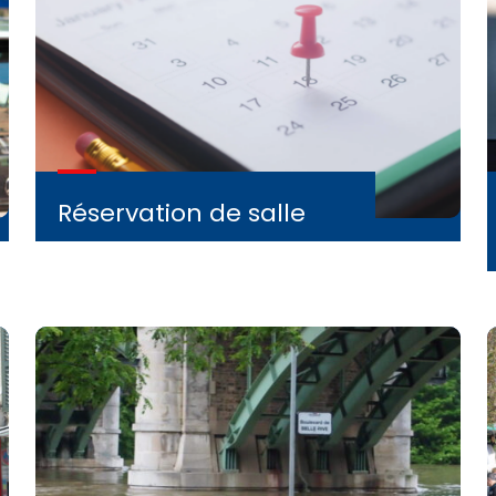
Réservation de salle