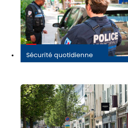
Sécurité quotidienne