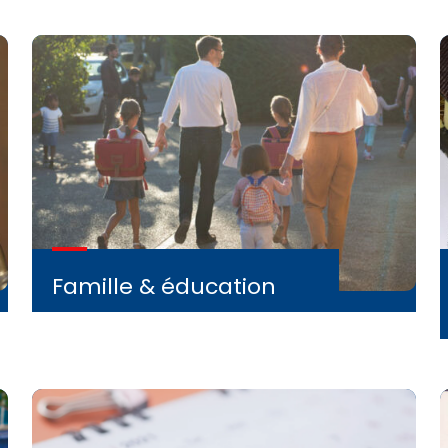
Famille & éducation