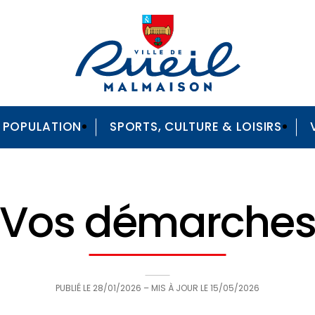
A POPULATION
SPORTS, CULTURE & LOISIRS
Vos démarche
PUBLIÉ LE
28/01/2026
– MIS À JOUR LE
15/05/2026