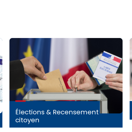
Élections & Recensement
citoyen