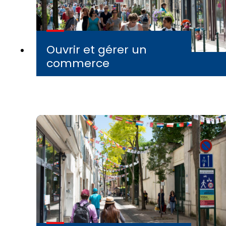
Ouvrir et gérer un
commerce