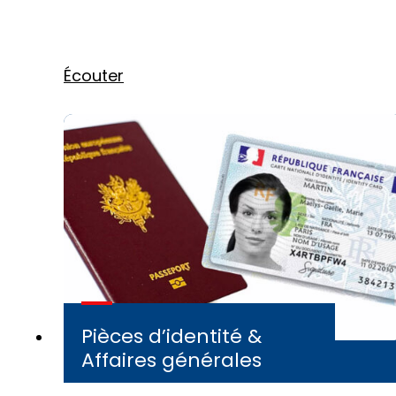
Écouter
Pièces d’identité &
Affaires générales