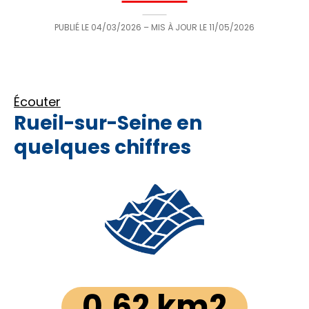
PUBLIÉ LE
04/03/2026
– MIS À JOUR LE
11/05/2026
Écouter
Rueil-sur-Seine en
quelques chiffres
0,62 km2