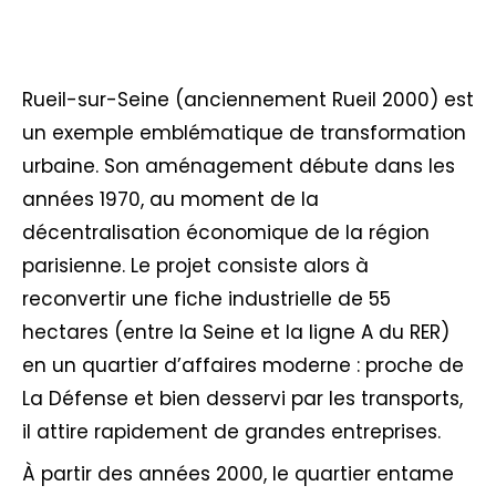
Rueil-sur-Seine (anciennement Rueil 2000) est
un exemple emblématique de transformation
urbaine. Son aménagement débute dans les
années 1970, au moment de la
décentralisation économique de la région
parisienne. Le projet consiste alors à
reconvertir une fiche industrielle de 55
hectares (entre la Seine et la ligne A du RER)
en un quartier d’affaires moderne : proche de
La Défense et bien desservi par les transports,
il attire rapidement de grandes entreprises.
À partir des années 2000, le quartier entame