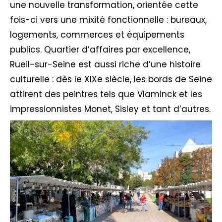
une nouvelle transformation, orientée cette
fois-ci vers une mixité fonctionnelle : bureaux,
logements, commerces et équipements
publics. Quartier d’affaires par excellence,
Rueil-sur-Seine est aussi riche d’une histoire
culturelle : dès le XIXe siècle, les bords de Seine
attirent des peintres tels que Vlaminck et les
impressionnistes Monet, Sisley et tant d’autres.