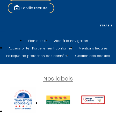
La ville recrute
STRATIS
Plan du site
Aide à la navigation
Accessibilité : Partiellement conforme
Mentions légales
Politique de protection des données
Gestion des cookies
Nos labels