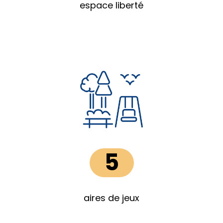
espace liberté
5
aires de jeux