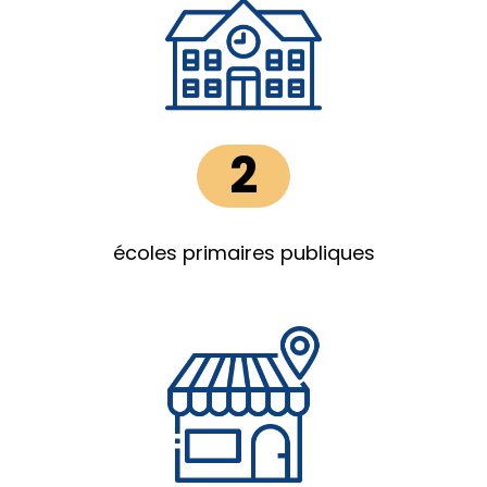
2
écoles primaires publiques