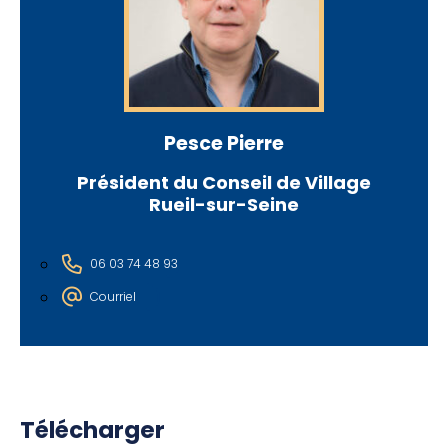
Pesce Pierre
Président du Conseil de Village
Rueil-sur-Seine
06 03 74 48 93
Courriel
Télécharger