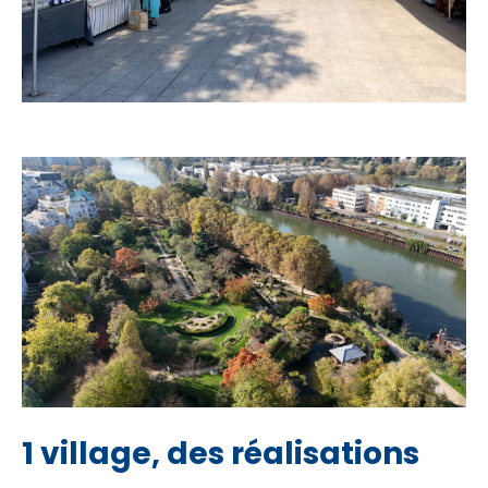
1 village, des réalisations