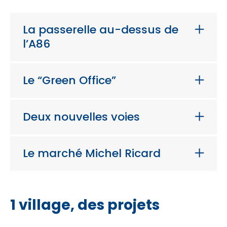
La passerelle au-dessus de
l’A86
Le “Green Office”
Deux nouvelles voies
Le marché Michel Ricard
1 village, des projets