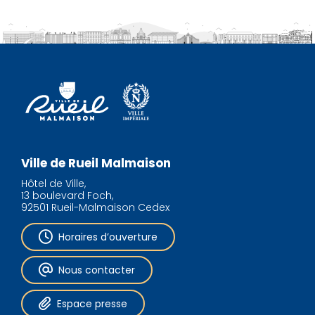
Ville de Rueil Malmaison
Hôtel de Ville,
13 boulevard Foch,
92501 Rueil-Malmaison Cedex
Horaires d’ouverture
Nous contacter
Espace presse