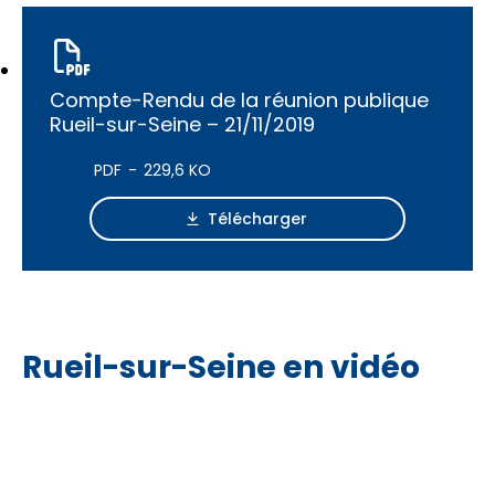
Compte-Rendu de la réunion publique
Rueil-sur-Seine – 21/11/2019
PDF
229,6 KO
Télécharger
Rueil-sur-Seine en vidéo