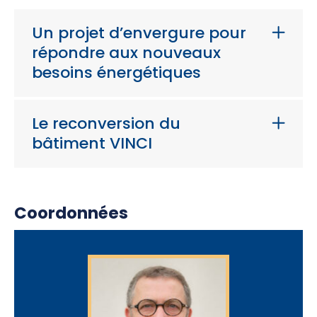
Un projet d’envergure pour
répondre aux nouveaux
besoins énergétiques
Le reconversion du
bâtiment VINCI
Coordonnées