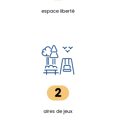
espace liberté
2
aires de jeux