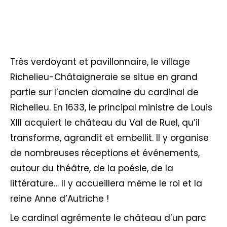
Très verdoyant et pavillonnaire, le village
Richelieu-Châtaigneraie se situe en grand
partie sur l’ancien domaine du cardinal de
Richelieu. En 1633, le principal ministre de Louis
XIII acquiert le château du Val de Ruel, qu’il
transforme, agrandit et embellit. Il y organise
de nombreuses réceptions et événements,
autour du théâtre, de la poésie, de la
littérature… Il y accueillera même le roi et la
reine Anne d’Autriche !
Le cardinal agrémente le château d’un parc