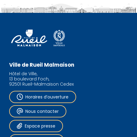
Ville de Rueil Malmaison
Hôtel de Ville,
13 boulevard Foch,
92501 Rueil-Malmaison Cedex
Horaires d’ouverture
Nous contacter
Espace presse