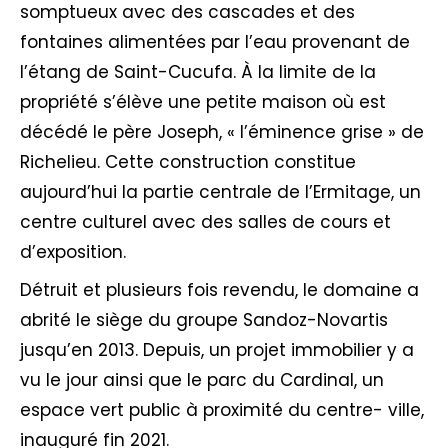
somptueux avec des cascades et des
fontaines alimentées par l’eau provenant de
l’étang de Saint-Cucufa. À la limite de la
propriété s’élève une petite maison où est
décédé le père Joseph, « l’éminence grise » de
Richelieu. Cette construction constitue
aujourd’hui la partie centrale de l’Ermitage, un
centre culturel avec des salles de cours et
d’exposition.
Détruit et plusieurs fois revendu, le domaine a
abrité le siège du groupe Sandoz-Novartis
jusqu’en 2013. Depuis, un projet immobilier y a
vu le jour ainsi que le parc du Cardinal, un
espace vert public à proximité du centre- ville,
inauguré fin 2021.