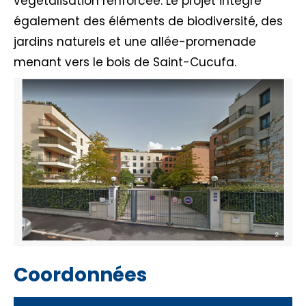
végétalisation renforcée. Le projet intègre
également des éléments de biodiversité, des
jardins naturels et une allée-promenade
menant vers le bois de Saint-Cucufa.
Coordonnées