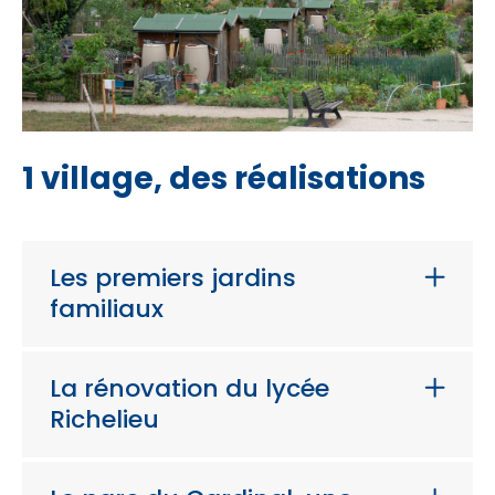
1 village, des réalisations
Les premiers jardins
familiaux
La rénovation du lycée
Richelieu