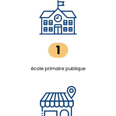
1
école primaire publique