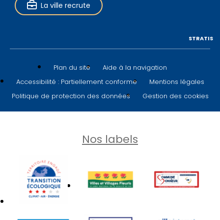
La ville recrute
STRATIS
Plan du site
Aide à la navigation
Accessibilité : Partiellement conforme
Mentions légales
Politique de protection des données
Gestion des cookies
Nos labels