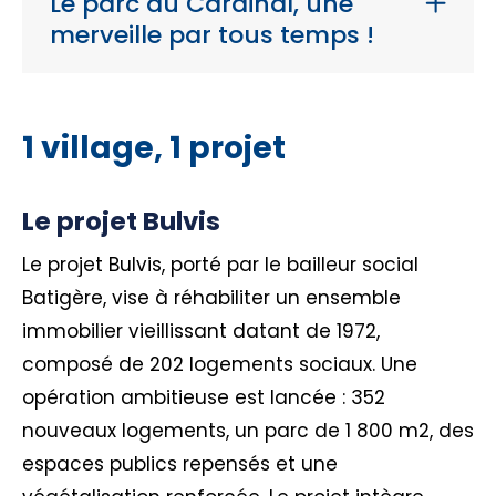
Le parc du Cardinal, une
merveille par tous temps !
1 village, 1 projet
Le projet Bulvis
Le projet Bulvis, porté par le bailleur social
Batigère, vise à réhabiliter un ensemble
immobilier vieillissant datant de 1972,
composé de 202 logements sociaux. Une
opération ambitieuse est lancée : 352
nouveaux logements, un parc de 1 800 m2, des
espaces publics repensés et une