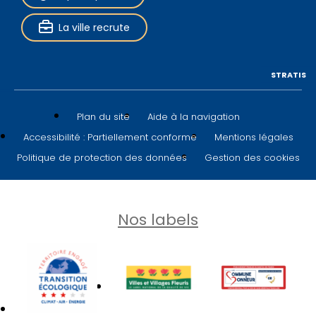
La ville recrute
STRATIS
Plan du site
Aide à la navigation
Accessibilité : Partiellement conforme
Mentions légales
Politique de protection des données
Gestion des cookies
Nos labels