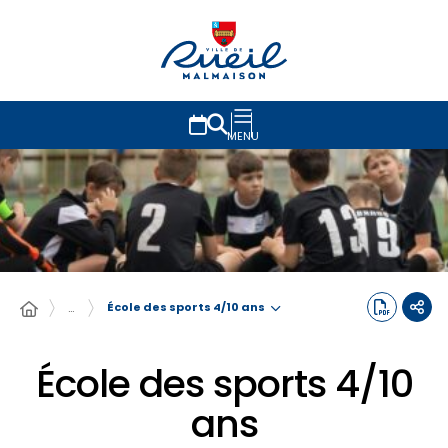
MENU
École des sports 4/10 ans
…
École des sports 4/10
ans