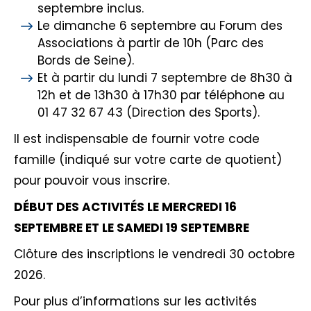
septembre inclus.
Le dimanche 6 septembre au Forum des
Associations à partir de 10h (Parc des
Bords de Seine).
Et à partir du lundi 7 septembre de 8h30 à
12h et de 13h30 à 17h30 par téléphone au
01 47 32 67 43 (Direction des Sports).
Il est indispensable de fournir votre code
famille (indiqué sur votre carte de quotient)
pour pouvoir vous inscrire.
DÉBUT DES ACTIVITÉS LE MERCREDI 16
SEPTEMBRE ET LE SAMEDI 19 SEPTEMBRE
Clôture des inscriptions le vendredi 30 octobre
2026.
Pour plus d’informations sur les activités