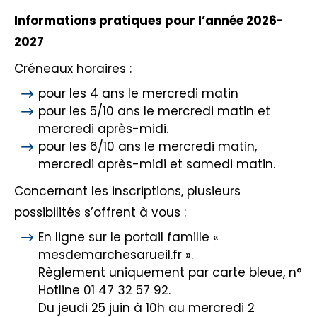
Informations pratiques pour l’année 2026-
2027
Créneaux horaires :
pour les 4 ans le mercredi matin
pour les 5/10 ans le mercredi matin et
mercredi après-midi.
pour les 6/10 ans le mercredi matin,
mercredi après-midi et samedi matin.
Concernant les inscriptions, plusieurs
possibilités s’offrent à vous :
En ligne sur le portail famille «
mesdemarchesarueil.fr ».
Règlement uniquement par carte bleue, n°
Hotline 01 47 32 57 92.
Du jeudi 25 juin à 10h au mercredi 2