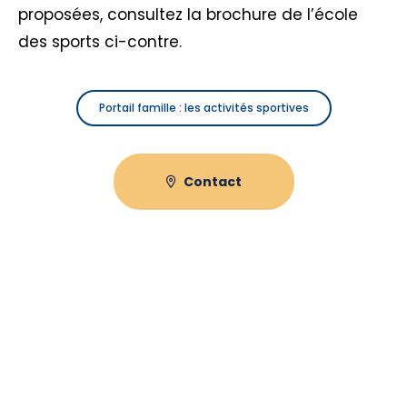
proposées, consultez la brochure de l’école
des sports ci-contre.
Portail famille : les activités sportives
Contact