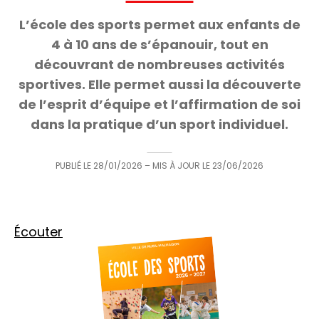
L’école des sports permet aux enfants de
4 à 10 ans de s’épanouir, tout en
découvrant de nombreuses activités
sportives. Elle permet aussi la découverte
de l’esprit d’équipe et l’affirmation de soi
dans la pratique d’un sport individuel.
PUBLIÉ LE
28/01/2026
– MIS À JOUR LE
23/06/2026
Écouter