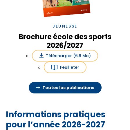
JEUNESSE
Brochure école des sports
2026/2027
Télécharger (6,8 Mo)
Feuilleter
Toutes les publications
Informations pratiques
pour l’année 2026-2027