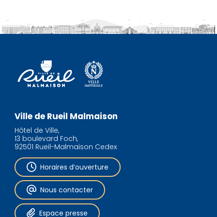
Ville de Rueil Malmaison
Hôtel de Ville,
13 boulevard Foch,
92501 Rueil-Malmaison Cedex
Horaires d’ouverture
Nous contacter
Espace presse