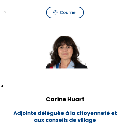
Courriel
Carine Huart
Adjointe déléguée à la citoyenneté et
aux conseils de village