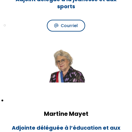
sports
Courriel
Martine Mayet
Adjointe déléguée à l’éducation et aux