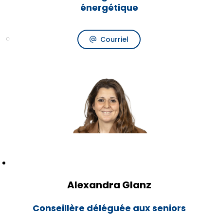
énergétique
Courriel
Alexandra Glanz
Conseillère déléguée aux seniors