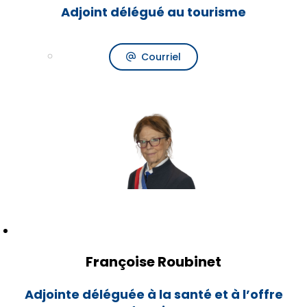
Adjoint délégué au tourisme
Courriel
Françoise Roubinet
Adjointe déléguée à la santé et à l’offre