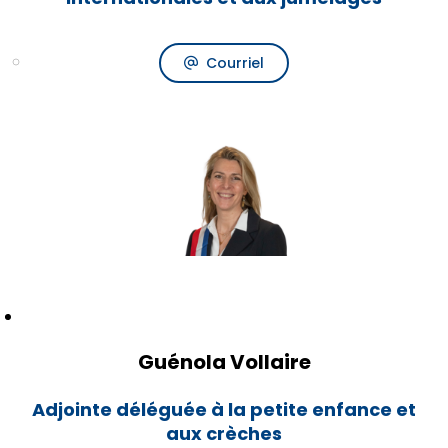
Courriel
Guénola Vollaire
Adjointe déléguée à la petite enfance et
aux crèches