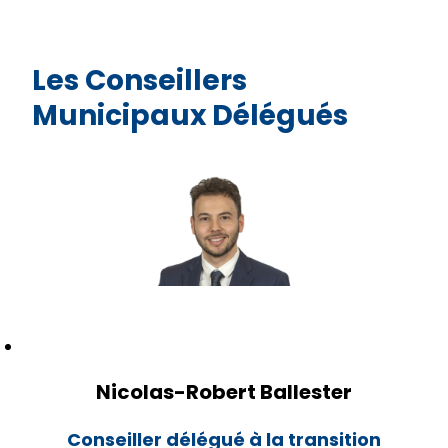
Les Conseillers
Municipaux Délégués
Nicolas-Robert Ballester
Conseiller délégué à la transition