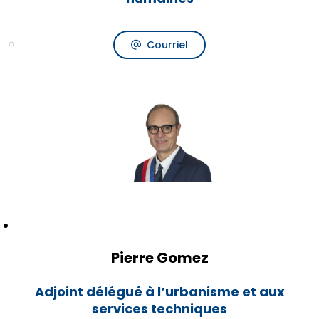
Courriel
Pierre Gomez
Adjoint délégué à l’urbanisme et aux
services techniques