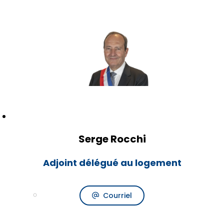
Serge Rocchi
Adjoint délégué au logement
Courriel