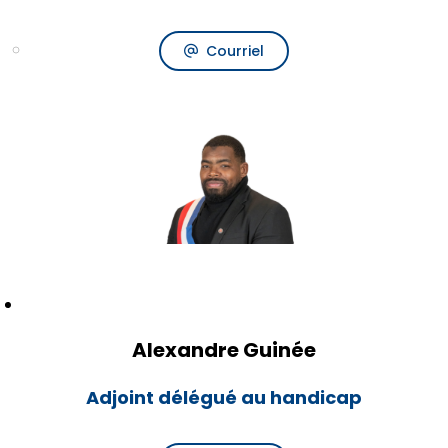
Courriel
Alexandre Guinée
Adjoint délégué au handicap