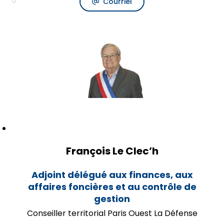
Courriel
François Le Clec’h
Adjoint délégué aux finances, aux
affaires foncières et au contrôle de
gestion
Conseiller territorial Paris Ouest La Défense