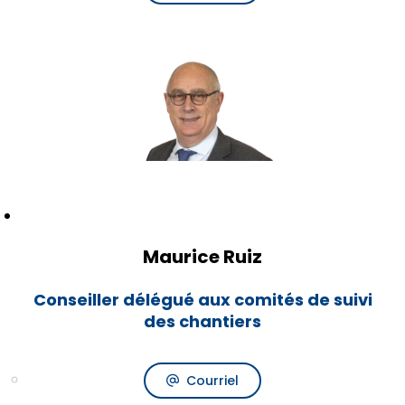
Maurice Ruiz
Conseiller délégué aux comités de suivi
des chantiers
Courriel