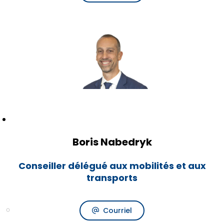
Boris Nabedryk
Conseiller délégué aux mobilités et aux
transports
Courriel