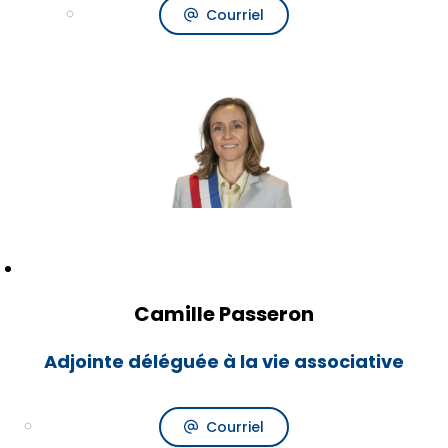
Courriel
Camille Passeron
Adjointe déléguée à la vie associative
Courriel