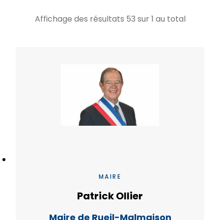
Affichage des résultats
53
sur
1
au total
MAIRE
Patrick Ollier
Maire de Rueil-Malmaison