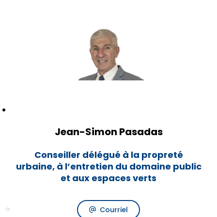
Jean-Simon Pasadas
Conseiller délégué à la propreté
urbaine, à l’entretien du domaine public
et aux espaces verts
Courriel