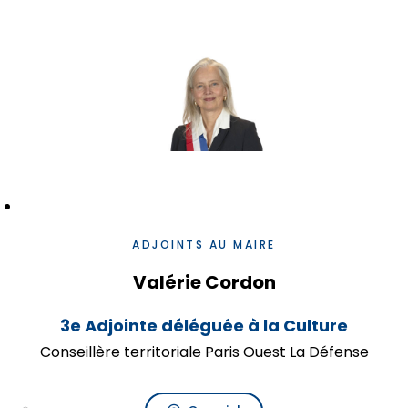
ADJOINTS AU MAIRE
Valérie Cordon
3e Adjointe déléguée à la Culture
Conseillère territoriale Paris Ouest La Défense