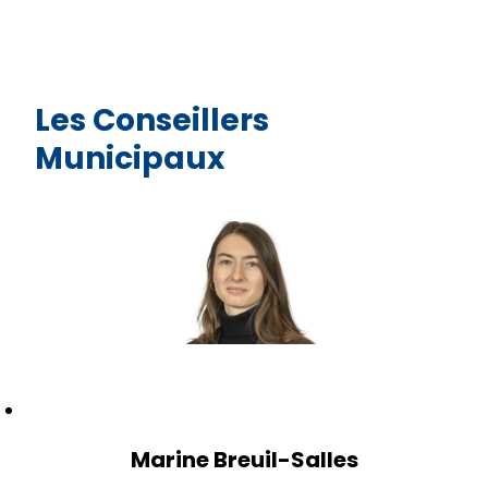
Les Conseillers
Municipaux
Marine Breuil-Salles