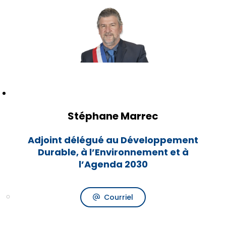
Stéphane Marrec
Adjoint délégué au Développement
Durable, à l’Environnement et à
l’Agenda 2030
Courriel