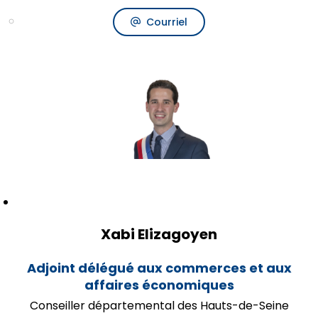
Courriel
Xabi Elizagoyen
Adjoint délégué aux commerces et aux
affaires économiques
Conseiller départemental des Hauts-de-Seine