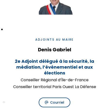
ADJOINTS AU MAIRE
Denis Gabriel
2e Adjoint délégué à la sécurité, la
médiation, l’événementiel et aux
élections
Conseiller Régional d’Île-de-France
Conseiller territorial Paris Ouest La Défense
Courriel