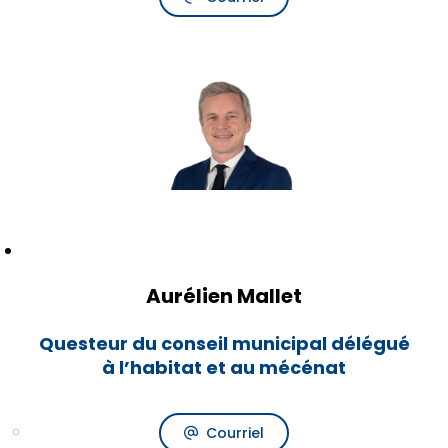
Aurélien Mallet
Questeur du conseil municipal délégué
à l’habitat et au mécénat
Courriel