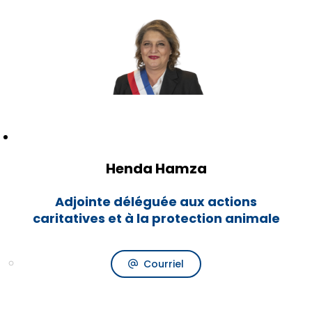
Henda Hamza
Adjointe déléguée aux actions
caritatives et à la protection animale
Courriel