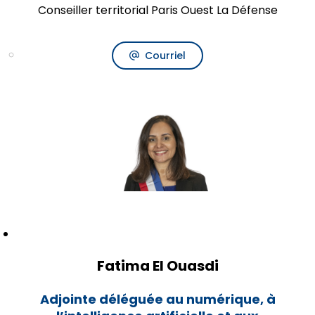
Conseiller territorial Paris Ouest La Défense
Courriel
Fatima El Ouasdi
Adjointe déléguée au numérique, à