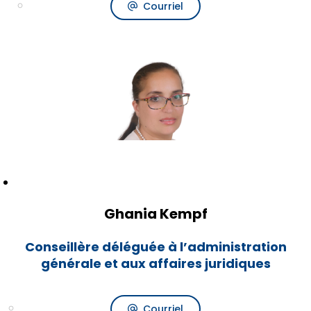
Courriel
Ghania Kempf
Conseillère déléguée à l’administration
générale et aux affaires juridiques
Courriel