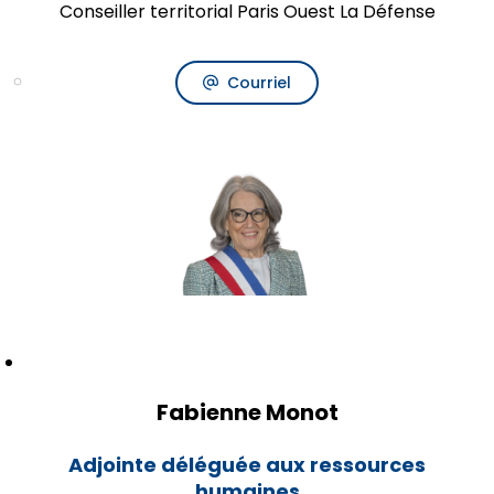
Conseiller territorial Paris Ouest La Défense
Courriel
Fabienne Monot
Adjointe déléguée aux ressources
humaines