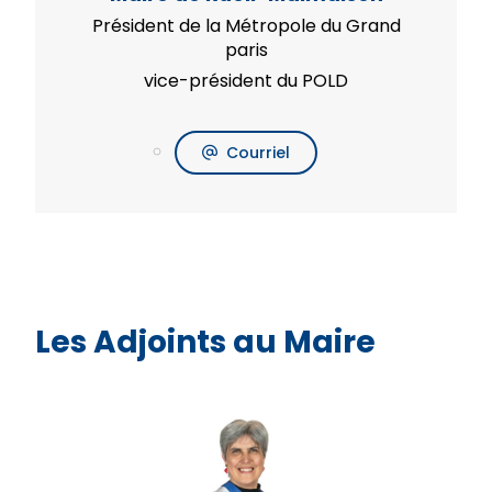
Président de la Métropole du Grand
paris
vice-président du POLD
Courriel
Les Adjoints au Maire