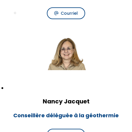
Courriel
Nancy Jacquet
Conseillère déléguée à la géothermie