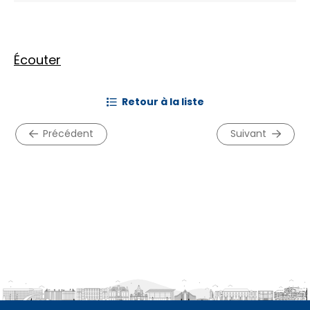
Écouter
retour à la liste
précédent
suivant