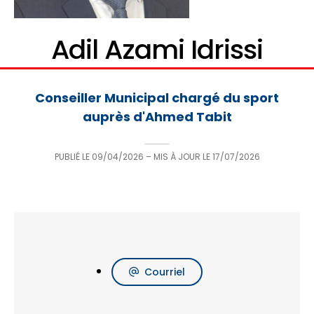
Adil Azami Idrissi
Conseiller Municipal chargé du sport
auprès d'Ahmed Tabit
PUBLIÉ LE
09/04/2026
– MIS À JOUR LE
17/07/2026
Courriel