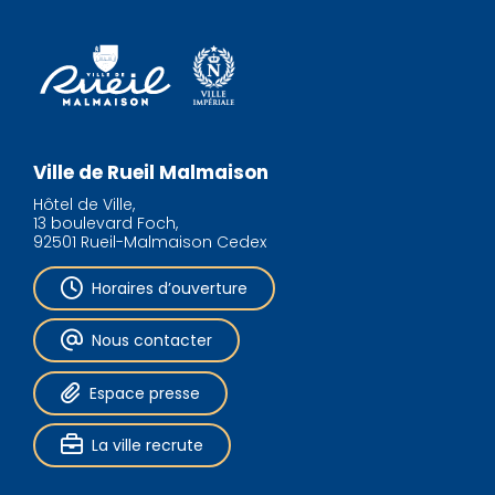
Ville de Rueil Malmaison
Hôtel de Ville,
13 boulevard Foch,
92501 Rueil-Malmaison Cedex
Horaires d’ouverture
Nous contacter
Espace presse
La ville recrute