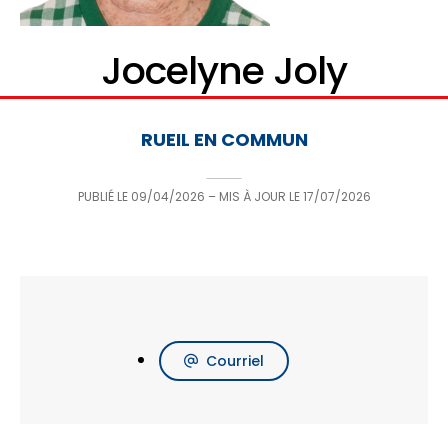
Jocelyne Joly
RUEIL EN COMMUN
PUBLIÉ LE
09/04/2026
– MIS À JOUR LE
17/07/2026
Courriel