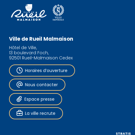
Ville de Rueil Malmaison
Hôtel de Ville,
13 boulevard Foch,
92501 Rueil-Malmaison Cedex
Horaires d’ouverture
Nous contacter
Espace presse
La ville recrute
STRATIS