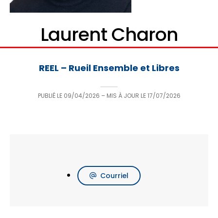
Laurent Charon
REEL – Rueil Ensemble et Libres
PUBLIÉ LE
09/04/2026
– MIS À JOUR LE
17/07/2026
Courriel