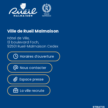
Ville de Rueil Malmaison
Hôtel de Ville,
13 boulevard Foch,
92501 Rueil-Malmaison Cedex
Horaires d’ouverture
Nous contacter
Espace presse
La ville recrute
STRATIS