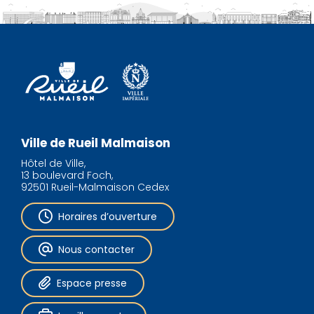
Ville de Rueil Malmaison
Hôtel de Ville,
13 boulevard Foch,
92501 Rueil-Malmaison Cedex
Horaires d’ouverture
Nous contacter
Espace presse