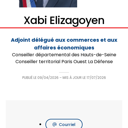
Xabi Elizagoyen
Adjoint délégué aux commerces et aux
affaires économiques
Conseiller départemental des Hauts-de-Seine
Conseiller territorial Paris Ouest La Défense
PUBLIÉ LE
09/04/2026
– MIS À JOUR LE
17/07/2026
Courriel