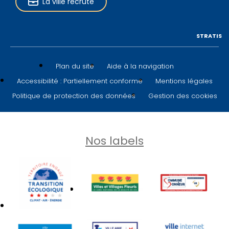
La ville recrute
STRATIS
Plan du site
Aide à la navigation
Accessibilité : Partiellement conforme
Mentions légales
Politique de protection des données
Gestion des cookies
Nos labels