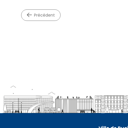
précédent