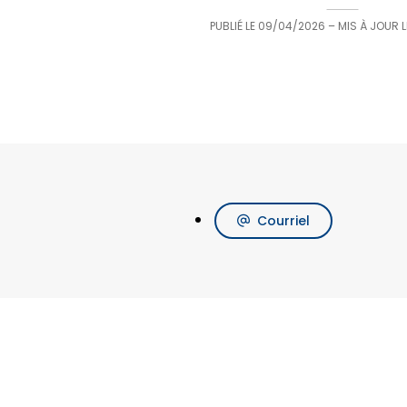
PUBLIÉ LE
09/04/2026
– MIS À JOUR 
Courriel