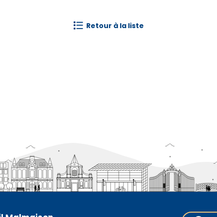
retour à la liste