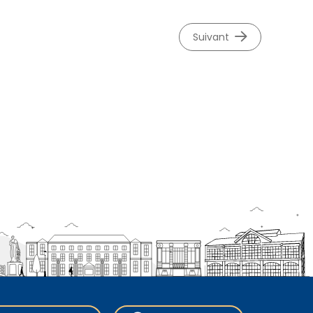
suivant