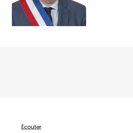
Écouter