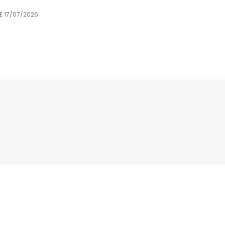
LE
17/07/2026