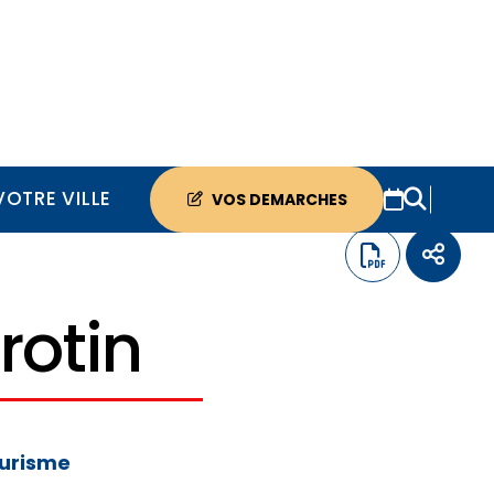
VOTRE VILLE
VOS DEMARCHES
rotin
ourisme