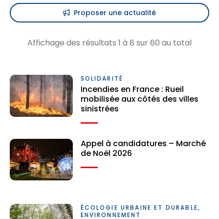
Proposer une actualité
Affichage des résultats
1
à
8
sur
60
au total
SOLIDARITÉ
Incendies en France : Rueil
mobilisée aux côtés des villes
sinistrées
Appel à candidatures – Marché
de Noël 2026
ÉCOLOGIE URBAINE ET DURABLE,
ENVIRONNEMENT