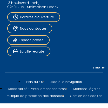
13 boulevard Foch,
92501 Rueil-Malmaison Cedex
Horaires d’ouverture
Nous contacter
Espace presse
La ville recrute
STRATIS
Plan du site
Aide à la navigation
Accessibilité : Partiellement conforme
Mentions légales
Politique de protection des données
Gestion des cookies