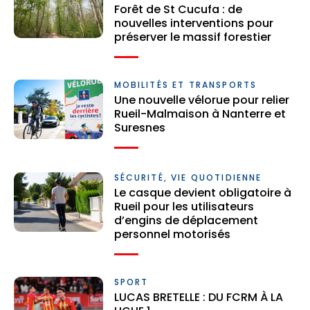
Forêt de St Cucufa : de
nouvelles interventions pour
préserver le massif forestier
MOBILITÉS ET TRANSPORTS
Une nouvelle vélorue pour relier
Rueil-Malmaison à Nanterre et
Suresnes
SÉCURITÉ, VIE QUOTIDIENNE
Le casque devient obligatoire à
Rueil pour les utilisateurs
d’engins de déplacement
personnel motorisés
SPORT
LUCAS BRETELLE : DU FCRM À LA