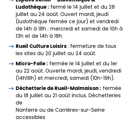
Ludothèque :
fermé le 14 juillet et du 28
juillet au 24 août. Ouvert mardi, jeudi
(ludothèque fermée ce jour) et vendredi
de 14h à 18h ; mercredi et samedi de 10h à
13h et de 14h à 18h.
Rueil Culture Loisirs
: fermeture de tous
les sites du 20 juillet au 24 août.
Micro-Folie :
fermée le 14 juillet et du 1er
au 22 août. Ouverte mardi, jeudi, vendredi
(14h19h) et mercredi, samedi (10h-19h).
Déchetterie de Rueil-Malmaison :
fermée
du 18 juillet au 21 août inclus. Déchetteries
de
Nanterre ou de Carrières-sur-Seine
accessibles