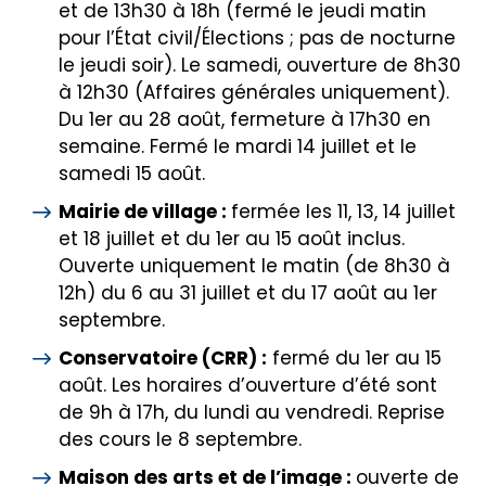
et de 13h30 à 18h (fermé le jeudi matin
pour l’État civil/Élections ; pas de nocturne
le jeudi soir). Le samedi, ouverture de 8h30
à 12h30 (Affaires générales uniquement).
Du 1er au 28 août, fermeture à 17h30 en
semaine. Fermé le mardi 14 juillet et le
samedi 15 août.
Mairie de village :
fermée les 11, 13, 14 juillet
et 18 juillet et du 1er au 15 août inclus.
Ouverte uniquement le matin (de 8h30 à
12h) du 6 au 31 juillet et du 17 août au 1er
septembre.
Conservatoire (CRR) :
fermé du 1er au 15
août. Les horaires d’ouverture d’été sont
de 9h à 17h, du lundi au vendredi. Reprise
des cours le 8 septembre.
Maison des arts et de l’image :
ouverte de