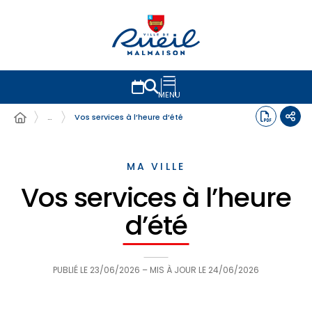
MENU
…
Vos services à l’heure d’été
MA VILLE
Vos services à l’heure
d’été
PUBLIÉ LE
23/06/2026
– MIS À JOUR LE
24/06/2026