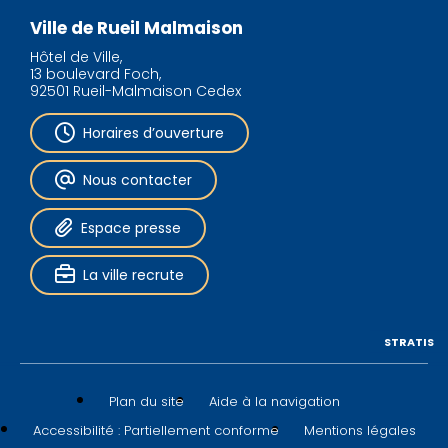
Ville de Rueil Malmaison
Hôtel de Ville,
13 boulevard Foch,
92501 Rueil-Malmaison Cedex
Horaires d’ouverture
Nous contacter
Espace presse
La ville recrute
STRATIS
Plan du site
Aide à la navigation
Accessibilité : Partiellement conforme
Mentions légales