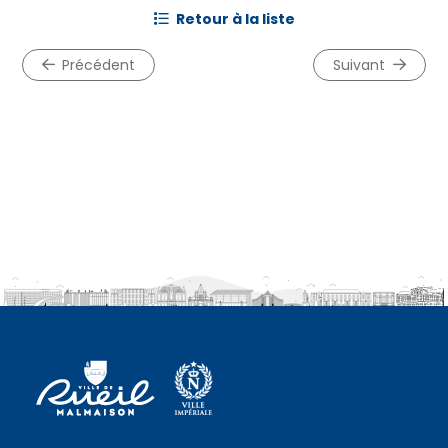
retour à la liste
précédent
suivant