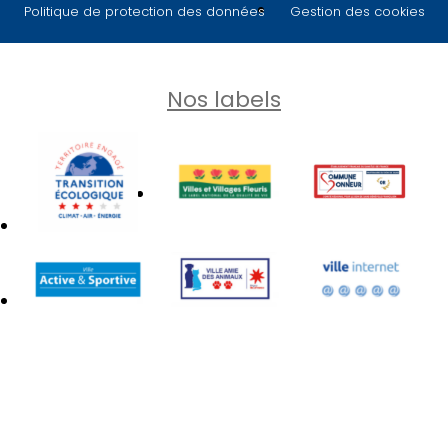
Politique de protection des données
Gestion des cookies
Nos labels