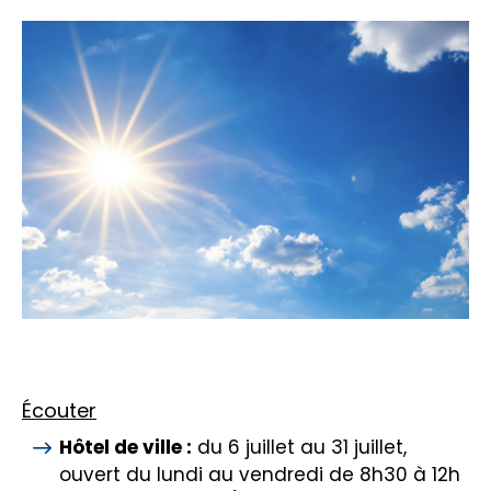
Écouter
Hôtel de ville :
du 6 juillet au 31 juillet,
ouvert du lundi au vendredi de 8h30 à 12h