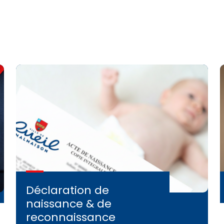
Déclaration de
naissance & de
reconnaissance