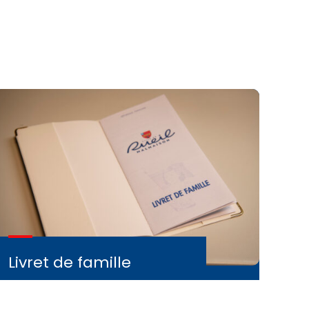
Livret de famille