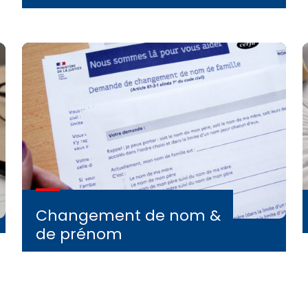
Changement de nom &
de prénom