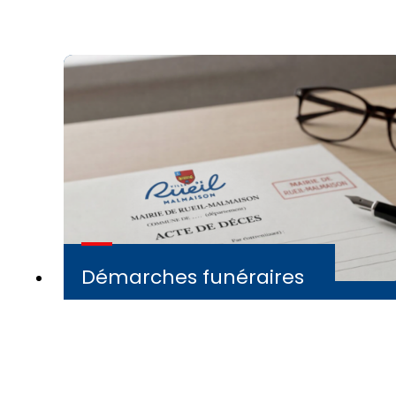
Démarches funéraires