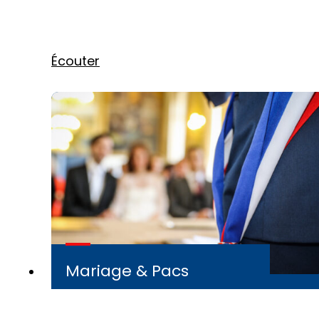
Écouter
Mariage & Pacs