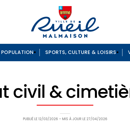
A POPULATION
SPORTS, CULTURE & LOISIRS
t civil & cimeti
PUBLIÉ LE
12/03/2026
– MIS À JOUR LE
27/04/2026