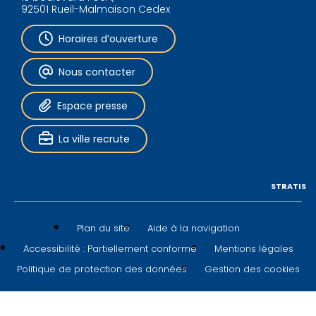
92501 Rueil-Malmaison Cedex
Horaires d’ouverture
Nous contacter
Espace presse
La ville recrute
STRATIS
Plan du site
Aide à la navigation
Accessibilité : Partiellement conforme
Mentions légales
Politique de protection des données
Gestion des cookies