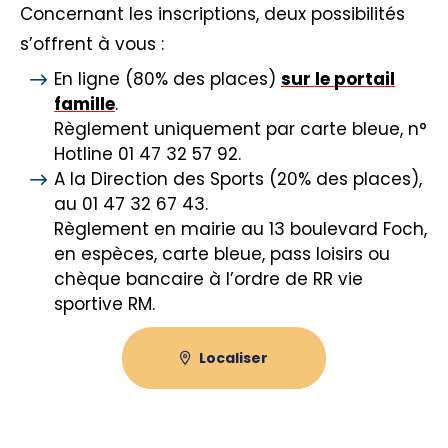
Concernant les inscriptions, deux possibilités
s’offrent à vous :
En ligne (80% des places)
sur le portail
famille
.
Règlement uniquement par carte bleue, n°
Hotline 01 47 32 57 92.
A la Direction des Sports (20% des places),
au 01 47 32 67 43.
Règlement en mairie au 13 boulevard Foch,
en espèces, carte bleue, pass loisirs ou
chèque bancaire à l’ordre de RR vie
sportive RM.
Localiser