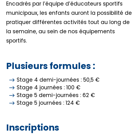
Encadrés par l’équipe d’éducateurs sportifs
municipaux, les enfants auront la possibilité de
pratiquer différentes activités tout au long de
la semaine, au sein de nos équipements
sportifs.
Plusieurs formules :
Stage 4 demi-journées : 50,5 €
Stage 4 journées : 100 €
Stage 5 demi-journées : 62 €
Stage 5 journées : 124 €
Inscriptions