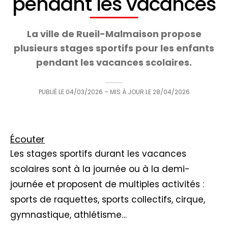
pendant les vacances
La ville de Rueil-Malmaison propose
plusieurs stages sportifs pour les enfants
pendant les vacances scolaires.
PUBLIÉ LE
04/03/2026
– MIS À JOUR LE
28/04/2026
Écouter
Les stages sportifs durant les vacances
scolaires sont à la journée ou à la demi-
journée et proposent de multiples activités :
sports de raquettes, sports collectifs, cirque,
gymnastique, athlétisme…