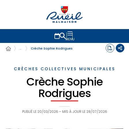
MENU
…
Crèche Sophie Rodrigues
CRÈCHES COLLECTIVES MUNICIPALES
Crèche Sophie
Rodrigues
PUBLIÉ LE
20/03/2026
– MIS À JOUR LE
28/07/2026