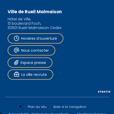
Ville de Rueil Malmaison
Hôtel de Ville,
13 boulevard Foch,
92501 Rueil-Malmaison Cedex
Horaires d’ouverture
Nous contacter
Espace presse
La ville recrute
STRATIS
Plan du site
Aide à la navigation