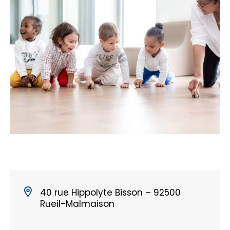
40 rue Hippolyte Bisson – 92500
Rueil-Malmaison