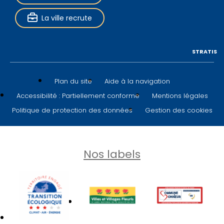
La ville recrute
STRATIS
Plan du site
Aide à la navigation
Accessibilité : Partiellement conforme
Mentions légales
Politique de protection des données
Gestion des cookies
Nos labels