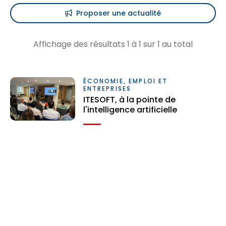
Proposer une actualité
Affichage des résultats
1
à
1
sur
1
au total
ÉCONOMIE, EMPLOI ET
ENTREPRISES
ITESOFT, à la pointe de
l'intelligence artificielle