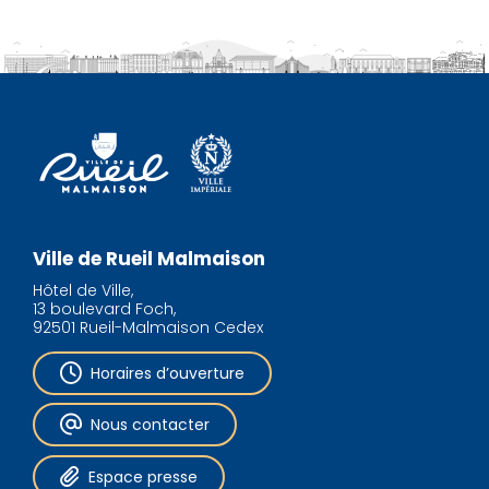
Ville de Rueil Malmaison
Hôtel de Ville,
13 boulevard Foch,
92501 Rueil-Malmaison Cedex
Horaires d’ouverture
Nous contacter
Espace presse