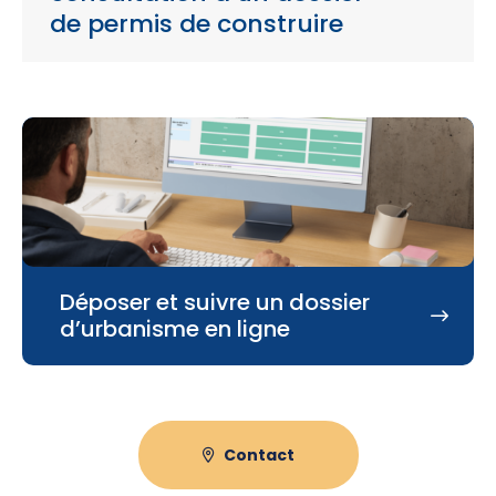
de permis de construire
Déposer et suivre un dossier
d’urbanisme en ligne
Contact