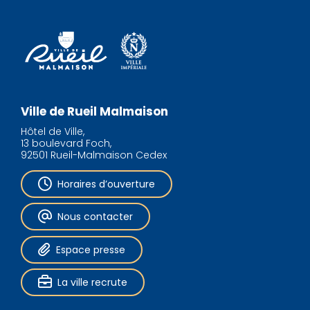
Ville de Rueil Malmaison
Hôtel de Ville,
13 boulevard Foch,
92501 Rueil-Malmaison Cedex
Horaires d’ouverture
Nous contacter
Espace presse
La ville recrute