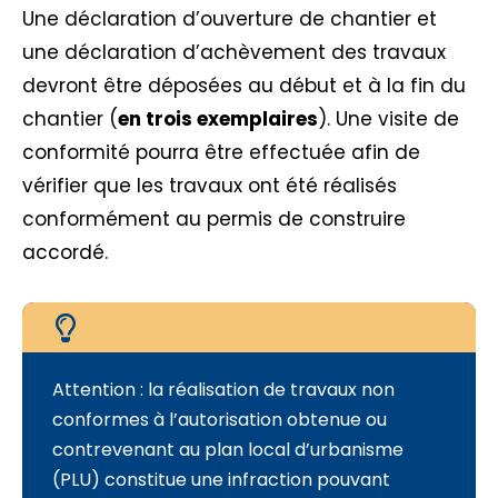
Une déclaration d’ouverture de chantier et
une déclaration d’achèvement des travaux
devront être déposées au début et à la fin du
chantier (
en trois exemplaires
). Une visite de
conformité pourra être effectuée afin de
vérifier que les travaux ont été réalisés
conformément au permis de construire
accordé.
Attention : la réalisation de travaux non
conformes à l’autorisation obtenue ou
contrevenant au plan local d’urbanisme
(PLU) constitue une infraction pouvant