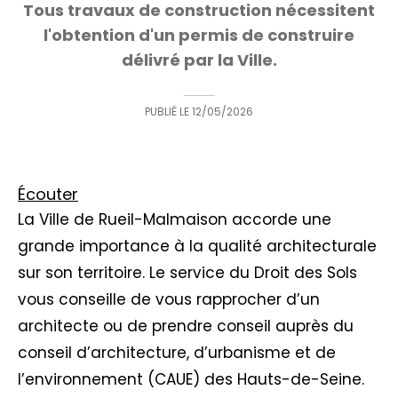
Tous travaux de construction nécessitent
l'obtention d'un permis de construire
délivré par la Ville.
PUBLIÉ LE
12/05/2026
Écouter
La Ville de Rueil-Malmaison accorde une
grande importance à la qualité architecturale
sur son territoire. Le service du Droit des Sols
vous conseille de vous rapprocher d’un
architecte ou de prendre conseil auprès du
conseil d’architecture, d’urbanisme et de
l’environnement (CAUE) des Hauts-de-Seine.