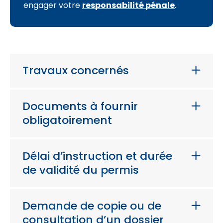
engager votre
responsabilité pénale
.
Travaux concernés
Documents à fournir
obligatoirement
Délai d’instruction et durée
de validité du permis
Demande de copie ou de
consultation d’un dossier