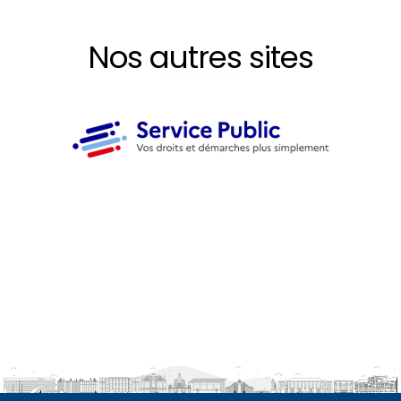
Nos autres sites