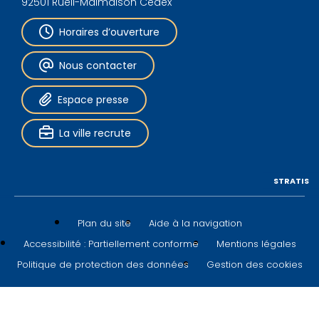
92501 Rueil-Malmaison Cedex
Horaires d’ouverture
Nous contacter
Espace presse
La ville recrute
STRATIS
Plan du site
Aide à la navigation
Accessibilité : Partiellement conforme
Mentions légales
Politique de protection des données
Gestion des cookies