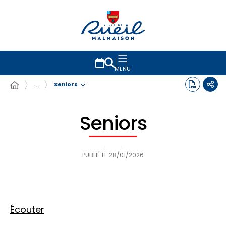
MENU
Seniors
…
Seniors
PUBLIÉ LE
28/01/2026
Écouter