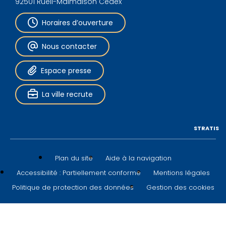
92501 Rueil-Malmaison Cedex
Horaires d’ouverture
Nous contacter
Espace presse
La ville recrute
STRATIS
Plan du site
Aide à la navigation
Accessibilité : Partiellement conforme
Mentions légales
Politique de protection des données
Gestion des cookies