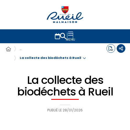
MENU
…
La collecte des biodéchets à Rueil
La collecte des
biodéchets à Rueil
PUBLIÉ LE
28/01/2026