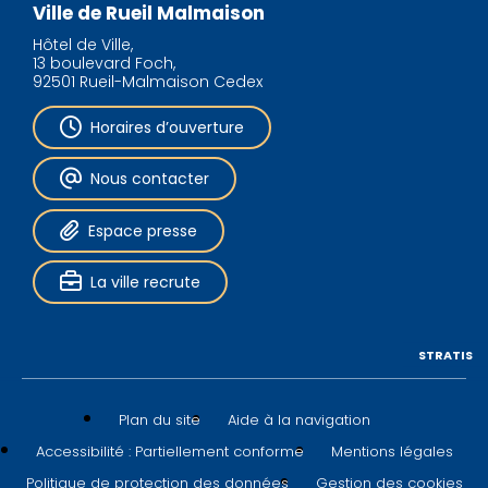
Ville de Rueil Malmaison
Hôtel de Ville,
13 boulevard Foch,
92501 Rueil-Malmaison Cedex
Horaires d’ouverture
Nous contacter
Espace presse
La ville recrute
STRATIS
Plan du site
Aide à la navigation
Accessibilité : Partiellement conforme
Mentions légales
Politique de protection des données
Gestion des cookies