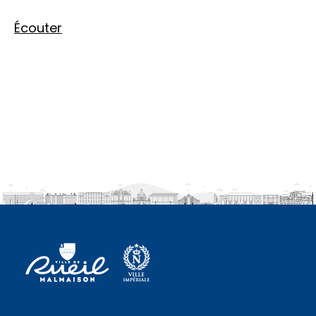
Écouter