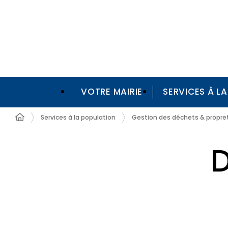
VOTRE MAIRIE
SERVICES À L
Services à la population
Gestion des déchets & propre
D