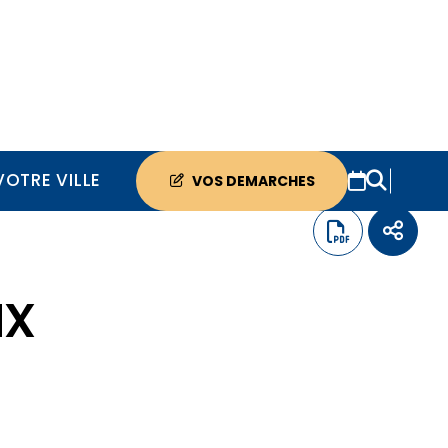
VOTRE VILLE
VOS DEMARCHES
ux