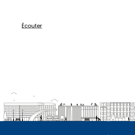
Écouter