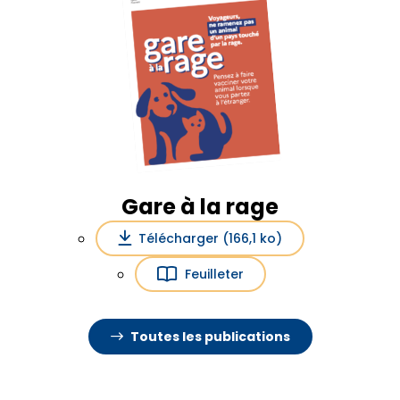
Gare à la rage
Télécharger (166,1 ko)
Feuilleter
Toutes les publications