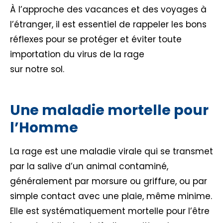
À l’approche des vacances et des voyages à
l’étranger, il est essentiel de rappeler les bons
réflexes pour se protéger et éviter toute
importation du virus de la rage
sur notre sol.
Une maladie mortelle pour
l’Homme
La rage est une maladie virale qui se transmet
par la salive d’un animal contaminé,
généralement par morsure ou griffure, ou par
simple contact avec une plaie, même minime.
Elle est systématiquement mortelle pour l’être