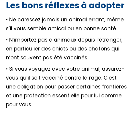
Les bons réflexes à adopter
• Ne caressez jamais un animal errant, même
s’il vous semble amical ou en bonne santé.
• N’importez pas d’animaux depuis l’étranger,
en particulier des chiots ou des chatons qui
n’ont souvent pas été vaccinés.
• Si vous voyagez avec votre animal, assurez-
vous qu’il soit vacciné contre la rage. C’est
une obligation pour passer certaines frontières
et une protection essentielle pour lui comme
pour vous.