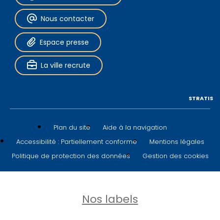
Nous contacter
Espace presse
La ville recrute
STRATIS
Plan du site
Aide à la navigation
Accessibilité : Partiellement conforme
Mentions légales
Politique de protection des données
Gestion des cookies
Nos labels