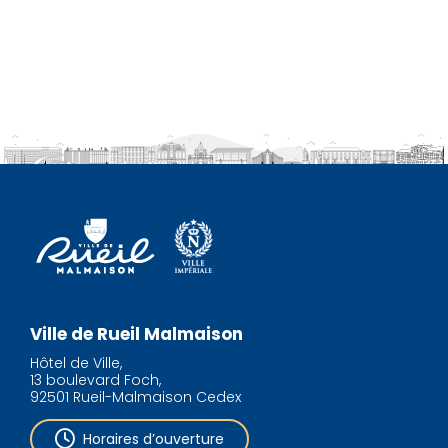
Ville de Rueil Malmaison
Hôtel de Ville,
13 boulevard Foch,
92501 Rueil-Malmaison Cedex
Horaires d’ouverture