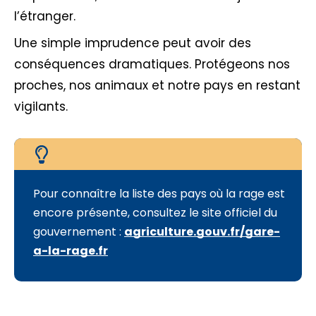
l’étranger.
Une simple imprudence peut avoir des
conséquences dramatiques. Protégeons nos
proches, nos animaux et notre pays en restant
vigilants.
Pour connaître la liste des pays où la rage est
encore présente, consultez le site officiel du
gouvernement :
agriculture.gouv.fr/gare-
a-la-rage.fr