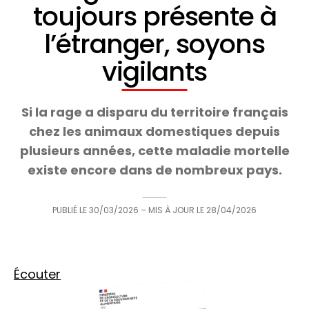
toujours présente à
l’étranger, soyons
vigilants
Si la rage a disparu du territoire français
chez les animaux domestiques depuis
plusieurs années, cette maladie mortelle
existe encore dans de nombreux pays.
PUBLIÉ LE
30/03/2026
– MIS À JOUR LE
28/04/2026
Écouter