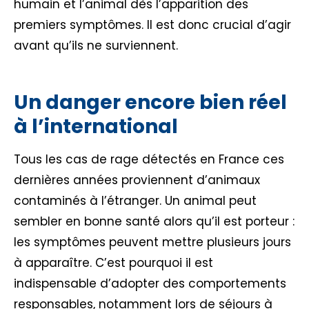
humain et l’animal dès l’apparition des
premiers symptômes. Il est donc crucial d’agir
avant qu’ils ne surviennent.
Un danger encore bien réel
à l’international
Tous les cas de rage détectés en France ces
dernières années proviennent d’animaux
contaminés à l’étranger. Un animal peut
sembler en bonne santé alors qu’il est porteur :
les symptômes peuvent mettre plusieurs jours
à apparaître. C’est pourquoi il est
indispensable d’adopter des comportements
responsables, notamment lors de séjours à