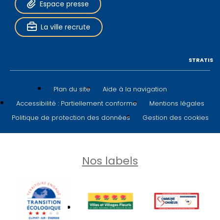
Espace presse
La ville recrute
STRATIS
Plan du site
Aide à la navigation
Accessibilité : Partiellement conforme
Mentions légales
Politique de protection des données
Gestion des cookies
Nos labels