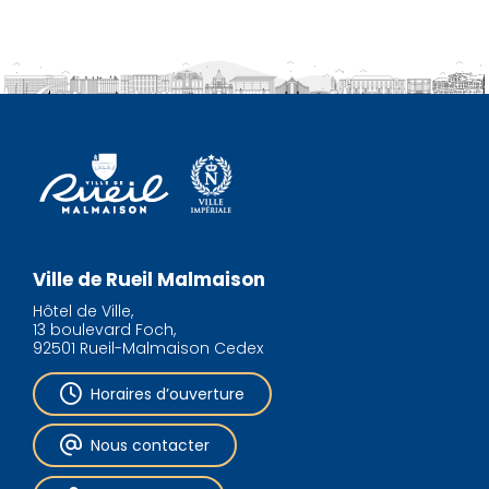
Ville de Rueil Malmaison
Hôtel de Ville,
13 boulevard Foch,
92501 Rueil-Malmaison Cedex
Horaires d’ouverture
Nous contacter