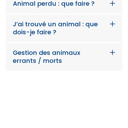
Animal perdu : que faire ?
J’ai trouvé un animal : que
dois-je faire ?
Gestion des animaux
errants / morts