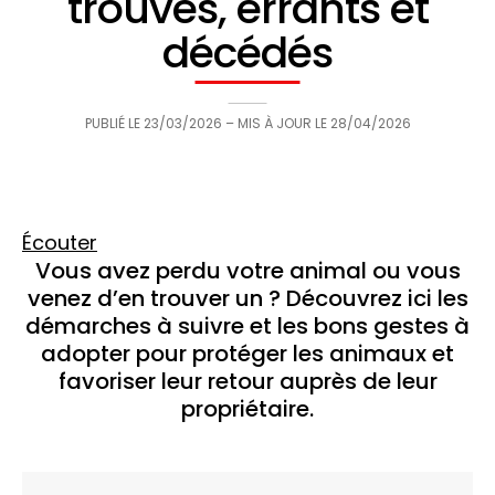
trouvés, errants et
décédés
PUBLIÉ LE
23/03/2026
– MIS À JOUR LE
28/04/2026
Écouter
Vous avez perdu votre animal ou vous
venez d’en trouver un ? Découvrez ici les
démarches à suivre et les bons gestes à
adopter pour protéger les animaux et
favoriser leur retour auprès de leur
propriétaire.