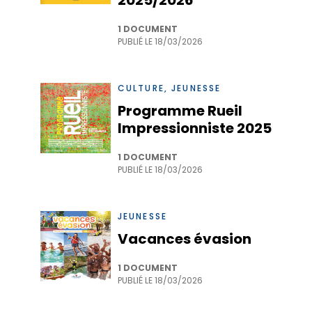
2025/2026
1 DOCUMENT
PUBLIÉ LE
18/03/2026
CULTURE, JEUNESSE
Programme Rueil
Impressionniste 2025
1 DOCUMENT
PUBLIÉ LE
18/03/2026
JEUNESSE
Vacances évasion
1 DOCUMENT
PUBLIÉ LE
18/03/2026