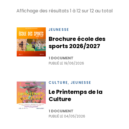
Affichage des résultats
1
à
12
sur
12
au total
JEUNESSE
Brochure école des
sports 2026/2027
1 DOCUMENT
PUBLIÉ LE
19/06/2026
CULTURE, JEUNESSE
Le Printemps de la
Culture
1 DOCUMENT
PUBLIÉ LE
04/05/2026