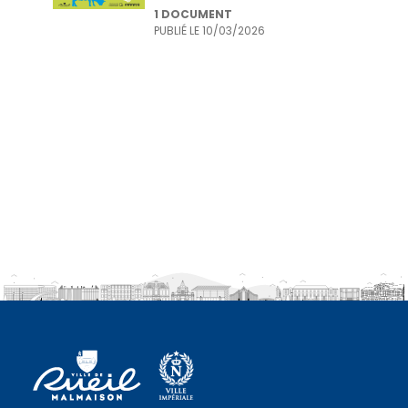
1 DOCUMENT
PUBLIÉ LE
10/03/2026