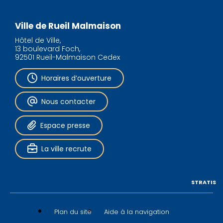
Ville de Rueil Malmaison
Hôtel de Ville,
13 boulevard Foch,
92501 Rueil-Malmaison Cedex
Horaires d’ouverture
Nous contacter
Espace presse
La ville recrute
STRATIS
Plan du site
Aide à la navigation