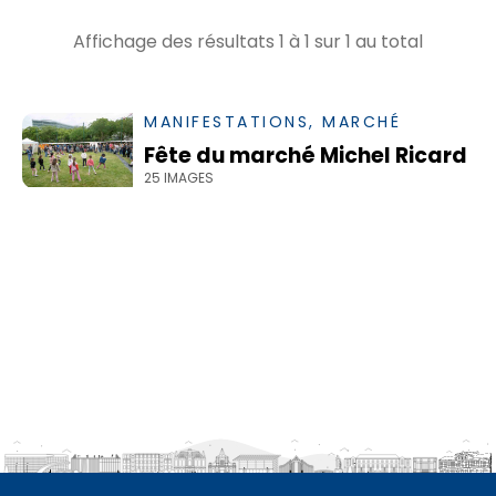
Affichage des résultats
1
à
1
sur
1
au total
MANIFESTATIONS, MARCHÉ
Fête du marché Michel Ricard
25 IMAGES