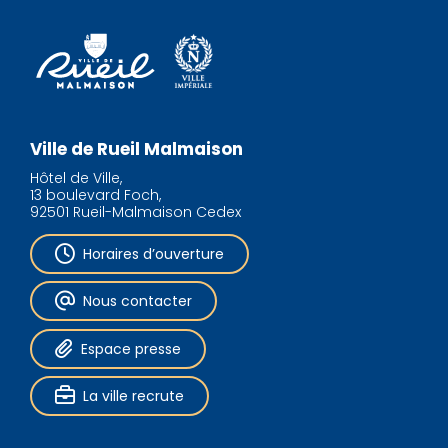
Ville de Rueil Malmaison
Hôtel de Ville,
13 boulevard Foch,
92501 Rueil-Malmaison Cedex
Horaires d’ouverture
Nous contacter
Espace presse
La ville recrute