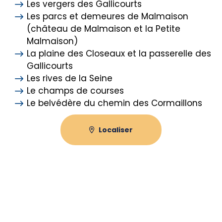
Les vergers des Gallicourts
Les parcs et demeures de Malmaison
(château de Malmaison et la Petite
Malmaison)
La plaine des Closeaux et la passerelle des
Gallicourts
Les rives de la Seine
Le champs de courses
Le belvédère du chemin des Cormaillons
Localiser