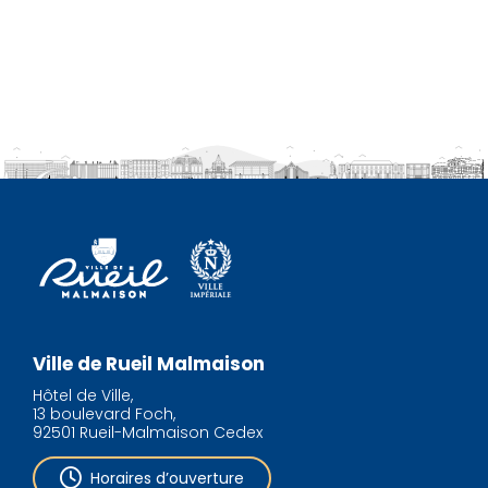
Ville de Rueil Malmaison
Hôtel de Ville,
13 boulevard Foch,
92501 Rueil-Malmaison Cedex
Horaires d’ouverture