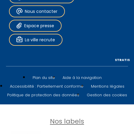
Nous contacter
Espace presse
La ville recrute
STRATIS
Plan du site
Aide à la navigation
Accessibilité : Partiellement conforme
Mentions légales
Politique de protection des données
Gestion des cookies
Nos labels