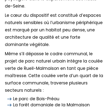
de-Seine.
Le cœur du dispositif est constitué d’espaces
naturels sensibles où l’urbanisme périphérique
est marqué par un habitat peu dense, une
architecture de qualité et une forte
dominante végétale.
Même s’il dépasse le cadre communal, le
projet de parc naturel urbain intègre la coulée
verte de Rueil-Malmaison en tant que pièce
maîtresse. Cette coulée verte d’un quart de la
surface communale, traverse plusieurs
secteurs naturels :
Le parc de Bois-Préau
La forêt domaniale de la Malmaison