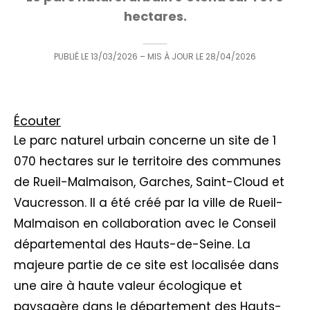
hectares.
PUBLIÉ LE
13/03/2026
– MIS À JOUR LE
28/04/2026
Écouter
Le parc naturel urbain concerne un site de 1
070 hectares sur le territoire des communes
de Rueil-Malmaison, Garches, Saint-Cloud et
Vaucresson. Il a été créé par la ville de Rueil-
Malmaison en collaboration avec le Conseil
départemental des Hauts-de-Seine. La
majeure partie de ce site est localisée dans
une aire à haute valeur écologique et
paysagère dans le département des Hauts-