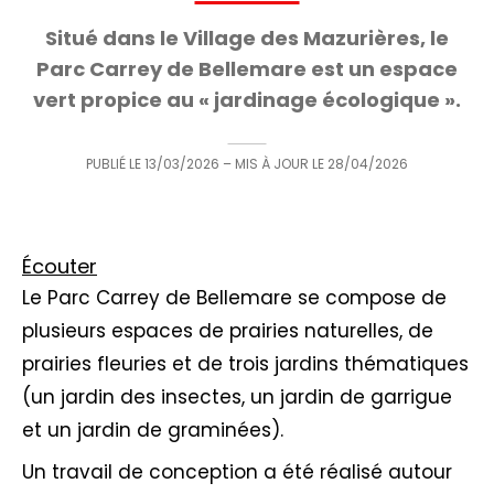
Situé dans le Village des Mazurières, le
Parc Carrey de Bellemare est un espace
vert propice au « jardinage écologique ».
PUBLIÉ LE
13/03/2026
– MIS À JOUR LE
28/04/2026
Écouter
Le Parc Carrey de Bellemare se compose de
plusieurs espaces de prairies naturelles, de
prairies fleuries et de trois jardins thématiques
(un jardin des insectes, un jardin de garrigue
et un jardin de graminées).
Un travail de conception a été réalisé autour