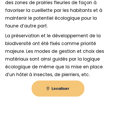
des zones de prairies fleuries de façon à
favoriser la cueillette par les habitants et à
maintenir le potentiel écologique pour la
faune d’autre part.
La préservation et le développement de la
biodiversité ont été fixés comme priorité
majeure. Les modes de gestion et choix des
matériaux sont ainsi guidés par la logique
écologique de même que la mise en place
d’un hôtel à insectes, de pierriers, etc.
Localiser