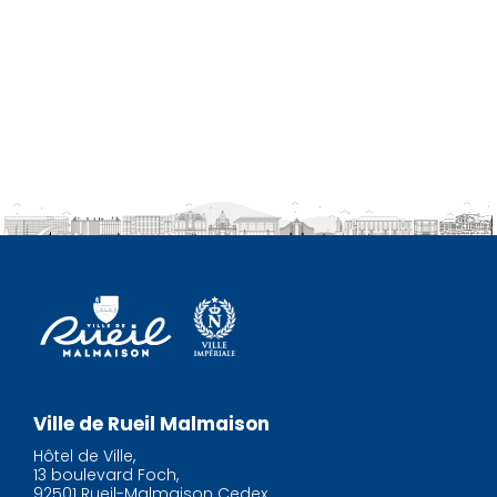
Ville de Rueil Malmaison
Hôtel de Ville,
13 boulevard Foch,
92501 Rueil-Malmaison Cedex