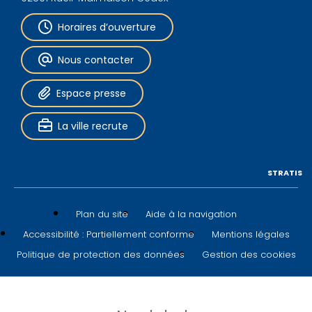
Horaires d’ouverture
Nous contacter
Espace presse
La ville recrute
STRATIS
Plan du site
Aide à la navigation
Accessibilité : Partiellement conforme
Mentions légales
Politique de protection des données
Gestion des cookies