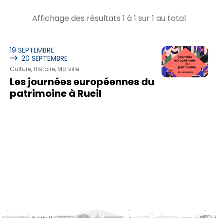
Affichage des résultats
1
à
1
sur
1
au total
19
SEPTEMBRE
20
SEPTEMBRE
Culture, Histoire, Ma ville
Les journées européennes du
patrimoine à Rueil