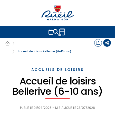
MENU
…
Accueil de loisirs Bellerive (6-10 ans)
ACCUEILS DE LOISIRS
Accueil de loisirs
Bellerive (6-10 ans)
PUBLIÉ LE
01/04/2026
– MIS À JOUR LE
23/07/2026