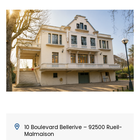
10 Boulevard Bellerive – 92500 Rueil-
Malmaison