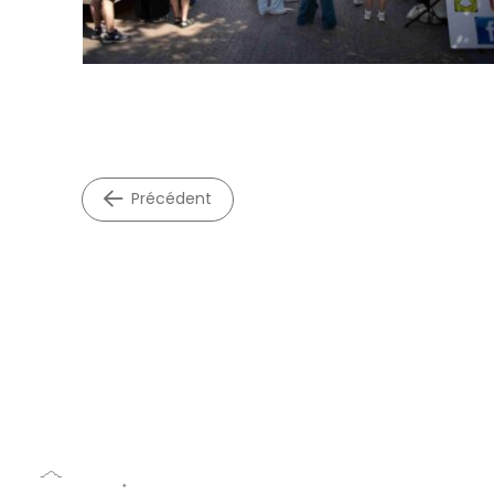
précédent