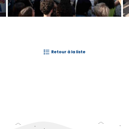
retour à la liste