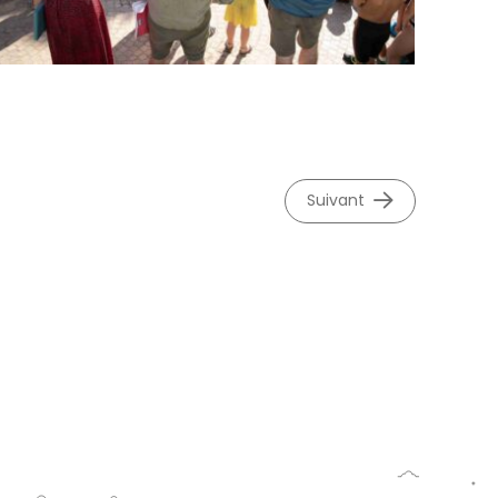
suivant