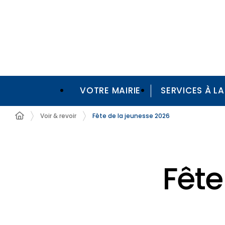
VOTRE MAIRIE
SERVICES À L
Voir & revoir
Fête de la jeunesse 2026
Fête