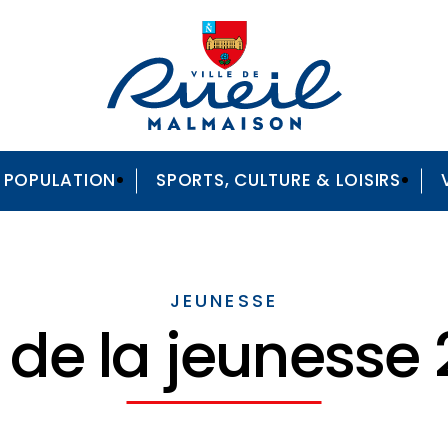
A POPULATION
SPORTS, CULTURE & LOISIRS
JEUNESSE
 de la jeunesse