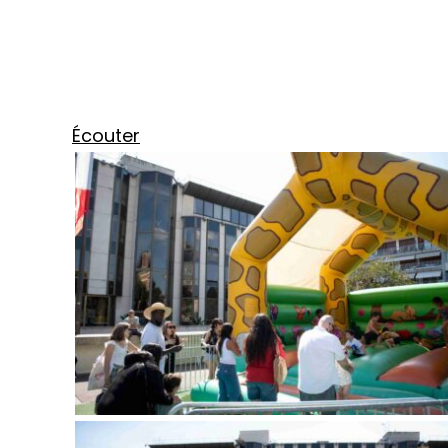
Écouter