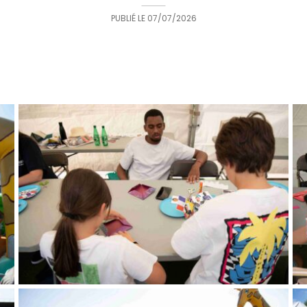
PUBLIÉ LE
07/07/2026