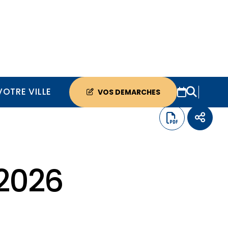
VOTRE VILLE
VOS DEMARCHES
 2026