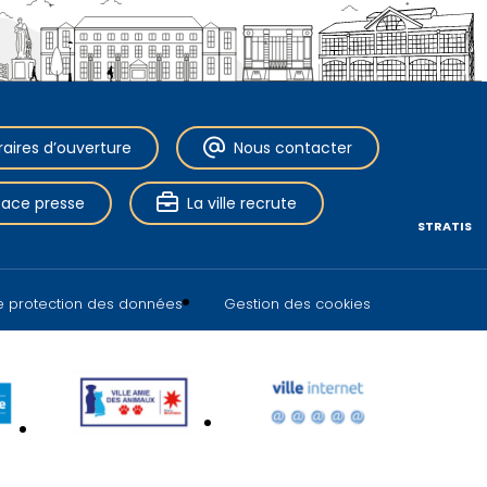
raires d’ouverture
Nous contacter
pace presse
La ville recrute
STRATIS
de protection des données
Gestion des cookies