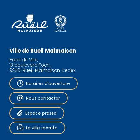
Ville de Rueil Malmaison
Hôtel de Ville,
13 boulevard Foch,
92501 Rueil-Malmaison Cedex
Horaires d’ouverture
Nous contacter
Espace presse
La ville recrute