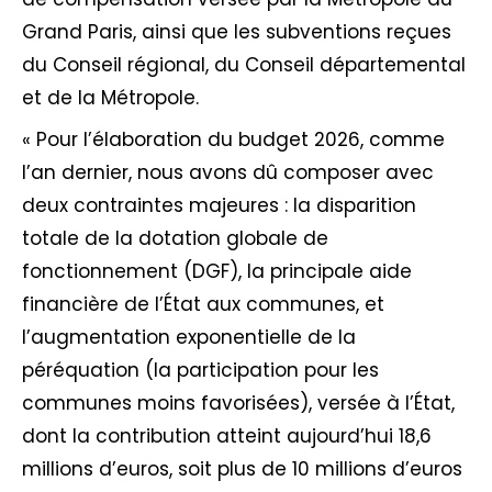
Grand Paris, ainsi que les subventions reçues
du Conseil régional, du Conseil départemental
et de la Métropole.
« Pour l’élaboration du budget 2026, comme
l’an dernier, nous avons dû composer avec
deux contraintes majeures : la disparition
totale de la dotation globale de
fonctionnement (DGF), la principale aide
financière de l’État aux communes, et
l’augmentation exponentielle de la
péréquation (la participation pour les
communes moins favorisées), versée à l’État,
dont la contribution atteint aujourd’hui 18,6
millions d’euros, soit plus de 10 millions d’euros