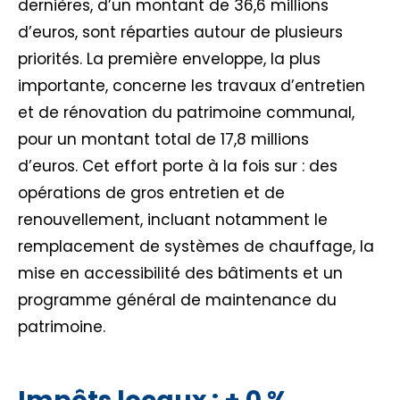
dernières, d’un montant de 36,6 millions
d’euros, sont réparties autour de plusieurs
priorités. La première enveloppe, la plus
importante, concerne les travaux d’entretien
et de rénovation du patrimoine communal,
pour un montant total de 17,8 millions
d’euros. Cet effort porte à la fois sur : des
opérations de gros entretien et de
renouvellement, incluant notamment le
remplacement de systèmes de chauffage, la
mise en accessibilité des bâtiments et un
programme général de maintenance du
patrimoine.