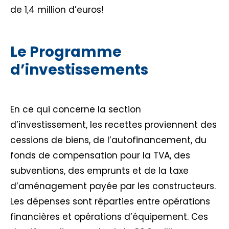
de 1,4 million d’euros!
Le Programme
d’investissements
En ce qui concerne la section
d’investissement, les recettes proviennent des
cessions de biens, de l’autofinancement, du
fonds de compensation pour la TVA, des
subventions, des emprunts et de la taxe
d’aménagement payée par les constructeurs.
Les dépenses sont réparties entre opérations
financières et opérations d’équipement. Ces