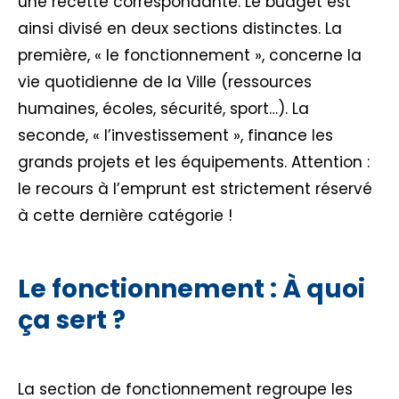
une recette correspondante. Le budget est
ainsi divisé en deux sections distinctes. La
première, « le fonctionnement », concerne la
vie quotidienne de la Ville (ressources
humaines, écoles, sécurité, sport…). La
seconde, « l’investissement », finance les
grands projets et les équipements. Attention :
le recours à l’emprunt est strictement réservé
à cette dernière catégorie !
Le fonctionnement : À quoi
ça sert ?
La section de fonctionnement regroupe les