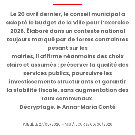
Le 20 avril dernier, le conseil municipal a
adopté le budget de la Ville pour l’exercice
2026. Élaboré dans un contexte national
toujours marqué par de fortes contraintes
pesant sur les
mairies, il affirme néanmoins des choix
clairs et assumés : préserver la qualité des
services publics, poursuivre les
investissements structurants et garantir
la stabilité fiscale, sans augmentation des
taux communaux.
Décryptage. ▶ Anna-Maria Conté
PUBLIÉ LE
27/05/2026
– MIS À JOUR LE
06/06/2026