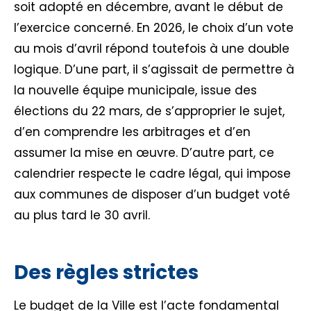
soit adopté en décembre, avant le début de
l’exercice concerné. En 2026, le choix d’un vote
au mois d’avril répond toutefois à une double
logique. D’une part, il s’agissait de permettre à
la nouvelle équipe municipale, issue des
élections du 22 mars, de s’approprier le sujet,
d’en comprendre les arbitrages et d’en
assumer la mise en œuvre. D’autre part, ce
calendrier respecte le cadre légal, qui impose
aux communes de disposer d’un budget voté
au plus tard le 30 avril.
Des règles strictes
Le budget de la Ville est l’acte fondamental