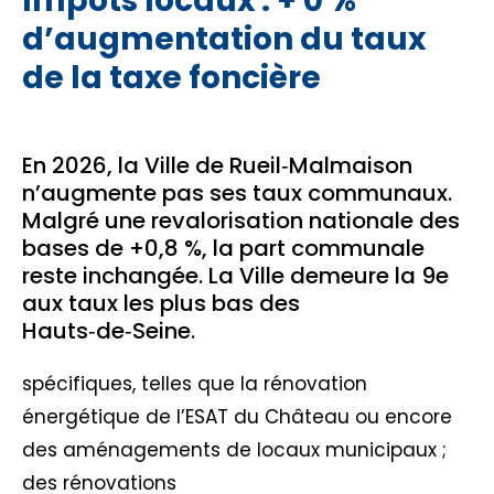
Impôts locaux : + 0 %
d’augmentation du taux
de la taxe foncière
En 2026, la Ville de Rueil‑Malmaison
n’augmente pas ses taux communaux.
Malgré une revalorisation nationale des
bases de +0,8 %, la part communale
reste inchangée. La Ville demeure la 9e
aux taux les plus bas des
Hauts‑de‑Seine.
spécifiques, telles que la rénovation
énergétique de l’ESAT du Château ou encore
des aménagements de locaux municipaux ;
des rénovations