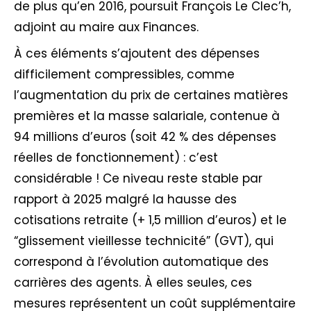
de plus qu’en 2016, poursuit François Le Clec’h,
adjoint au maire aux Finances.
À ces éléments s’ajoutent des dépenses
difficilement compressibles, comme
l’augmentation du prix de certaines matières
premières et la masse salariale, contenue à
94 millions d’euros (soit 42 % des dépenses
réelles de fonctionnement) : c’est
considérable ! Ce niveau reste stable par
rapport à 2025 malgré la hausse des
cotisations retraite (+ 1,5 million d’euros) et le
“glissement vieillesse technicité” (GVT), qui
correspond à l’évolution automatique des
carrières des agents. À elles seules, ces
mesures représentent un coût supplémentaire