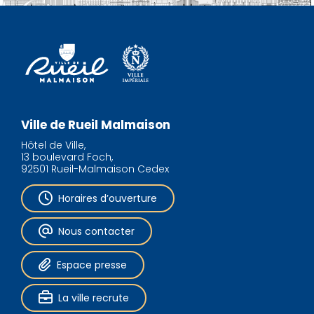
Ville de Rueil Malmaison
Hôtel de Ville,
13 boulevard Foch,
92501 Rueil-Malmaison Cedex
Horaires d’ouverture
Nous contacter
Espace presse
La ville recrute