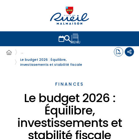
MENU
…
Le budget 2026 : Équilibre,
investissements et stabilité fiscale
FINANCES
Le budget 2026 :
Équilibre,
investissements et
stabilité fiscale