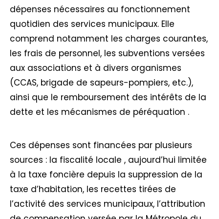
dépenses nécessaires au fonctionnement
quotidien des services municipaux. Elle
comprend notamment les charges courantes,
les frais de personnel, les subventions versées
aux associations et à divers organismes
(CCAS, brigade de sapeurs-pompiers, etc.),
ainsi que le remboursement des intérêts de la
dette et les mécanismes de péréquation .
Ces dépenses sont financées par plusieurs
sources : la fiscalité locale , aujourd’hui limitée
à la taxe foncière depuis la suppression de la
taxe d’habitation, les recettes tirées de
l’activité des services municipaux, l’attribution
de compensation versée par la Métropole du