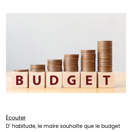
Écouter
D’ habitude, le maire souhaite que le budget