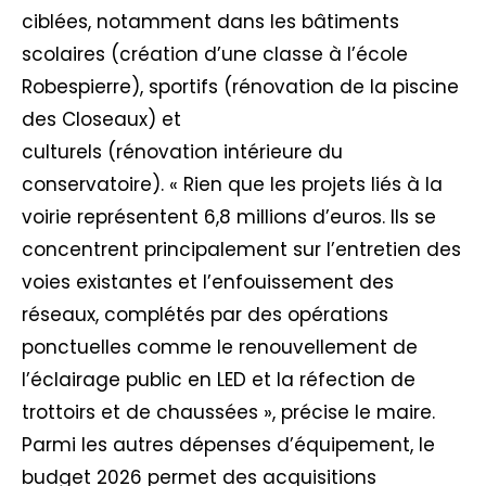
ciblées, notamment dans les bâtiments
scolaires (création d’une classe à l’école
Robespierre), sportifs (rénovation de la piscine
des Closeaux) et
culturels (rénovation intérieure du
conservatoire). « Rien que les projets liés à la
voirie représentent 6,8 millions d’euros. Ils se
concentrent principalement sur l’entretien des
voies existantes et l’enfouissement des
réseaux, complétés par des opérations
ponctuelles comme le renouvellement de
l’éclairage public en LED et la réfection de
trottoirs et de chaussées », précise le maire.
Parmi les autres dépenses d’équipement, le
budget 2026 permet des acquisitions