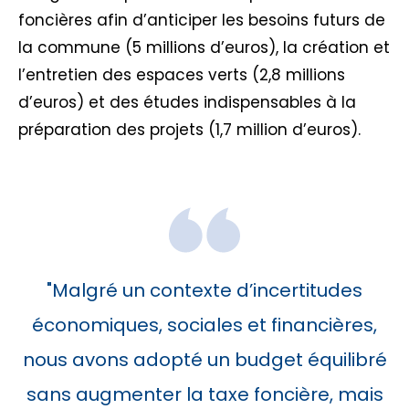
foncières afin d’anticiper les besoins futurs de
la commune (5 millions d’euros), la création et
l’entretien des espaces verts (2,8 millions
d’euros) et des études indispensables à la
préparation des projets (1,7 million d’euros).
Malgré un contexte d’incertitudes
économiques, sociales et financières,
nous avons adopté un budget équilibré
sans augmenter la taxe foncière, mais