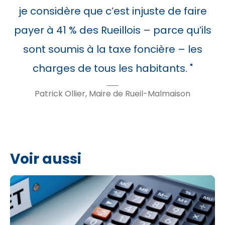
je considère que c’est injuste de faire
payer à 41 % des Rueillois – parce qu’ils
sont soumis à la taxe foncière – les
charges de tous les habitants.
Patrick Ollier, Maire de Rueil-Malmaison
Voir aussi