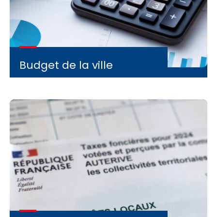
Budget de la ville