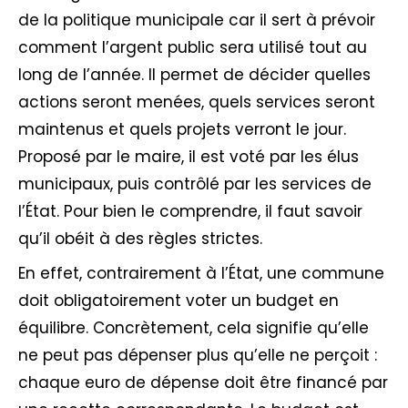
de la politique municipale car il sert à prévoir
comment l’argent public sera utilisé tout au
long de l’année. Il permet de décider quelles
actions seront menées, quels services seront
maintenus et quels projets verront le jour.
Proposé par le maire, il est voté par les élus
municipaux, puis contrôlé par les services de
l’État. Pour bien le comprendre, il faut savoir
qu’il obéit à des règles strictes.
En effet, contrairement à l’État, une commune
doit obligatoirement voter un budget en
équilibre. Concrètement, cela signifie qu’elle
ne peut pas dépenser plus qu’elle ne perçoit :
chaque euro de dépense doit être financé par