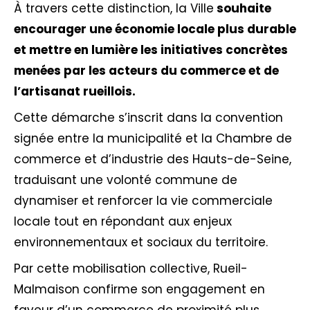
À travers cette distinction, la Ville
souhaite
encourager une économie locale plus durable
et mettre en lumière les initiatives concrètes
menées par les acteurs du commerce et de
l’artisanat rueillois.
Cette démarche s’inscrit dans la convention
signée entre la municipalité et la Chambre de
commerce et d’industrie des Hauts-de-Seine,
traduisant une volonté commune de
dynamiser et renforcer la vie commerciale
locale tout en répondant aux enjeux
environnementaux et sociaux du territoire.
Par cette mobilisation collective, Rueil-
Malmaison confirme son engagement en