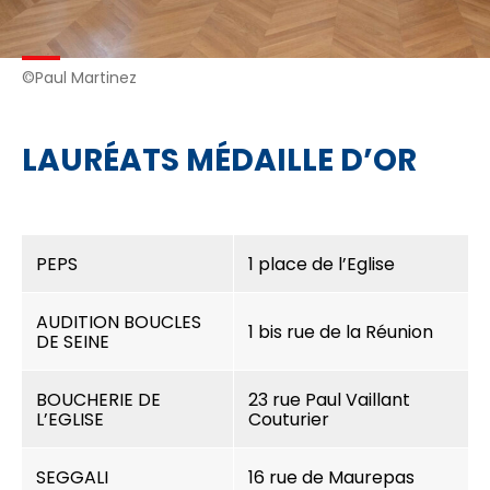
©Paul Martinez
LAURÉATS MÉDAILLE D’OR
PEPS
1 place de l’Eglise
AUDITION BOUCLES
1 bis rue de la Réunion
DE SEINE
BOUCHERIE DE
23 rue Paul Vaillant
L’EGLISE
Couturier
SEGGALI
16 rue de Maurepas