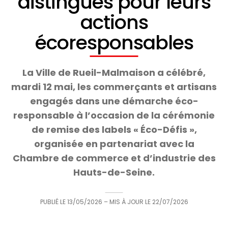
distingués pour leurs
actions
écoresponsables
La Ville de Rueil-Malmaison a célébré,
mardi 12 mai, les commerçants et artisans
engagés dans une démarche éco-
responsable à l’occasion de la cérémonie
de remise des labels « Éco-Défis »,
organisée en partenariat avec la
Chambre de commerce et d’industrie des
Hauts-de-Seine.
PUBLIÉ LE
13/05/2026
– MIS À JOUR LE
22/07/2026