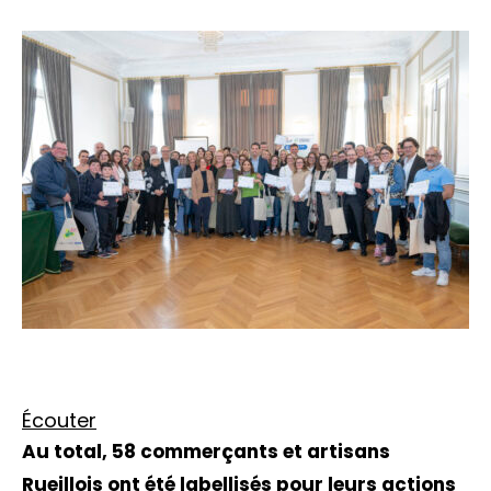
Écouter
Au total, 58 commerçants et artisans
Rueillois ont été labellisés pour leurs actions