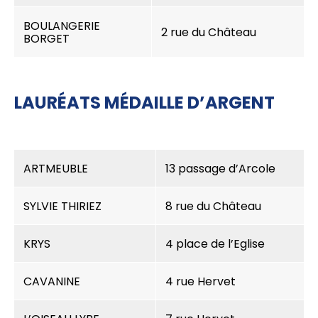
BOULANGERIE
2 rue du Château
BORGET
LAURÉATS MÉDAILLE D’ARGENT
ARTMEUBLE
13 passage d’Arcole
SYLVIE THIRIEZ
8 rue du Château
KRYS
4 place de l’Eglise
CAVANINE
4 rue Hervet