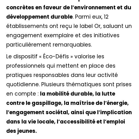
concrètes en faveur de l’environnement et du
développement durable
. Parmi eux, 12
établissements ont reçu le label Or, saluant un
engagement exemplaire et des initiatives
particulièrement remarquables.
Le dispositif « Éco-Défis » valorise les
professionnels qui mettent en place des
pratiques responsables dans leur activité
quotidienne. Plusieurs thématiques sont prises
en compte :
la mobilité durable, la lutte
contre le gaspillage, la maîtrise de l’énergie,
l’engagement sociétal, ainsi que l’implication
dans la vie locale, l’accessibilité et l’emploi
des jeunes.