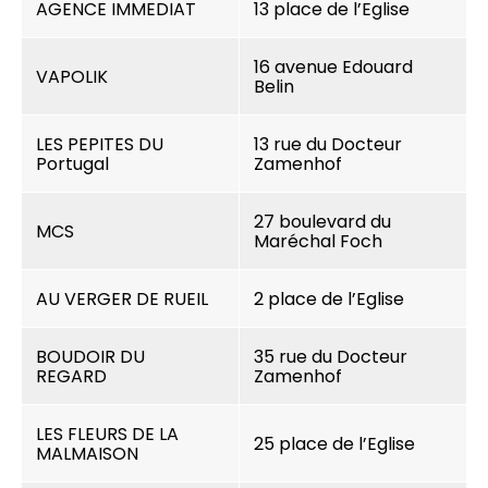
AGENCE IMMEDIAT
13 place de l’Eglise
16 avenue Edouard
VAPOLIK
Belin
LES PEPITES DU
13 rue du Docteur
Portugal
Zamenhof
27 boulevard du
MCS
Maréchal Foch
AU VERGER DE RUEIL
2 place de l’Eglise
BOUDOIR DU
35 rue du Docteur
REGARD
Zamenhof
LES FLEURS DE LA
25 place de l’Eglise
MALMAISON