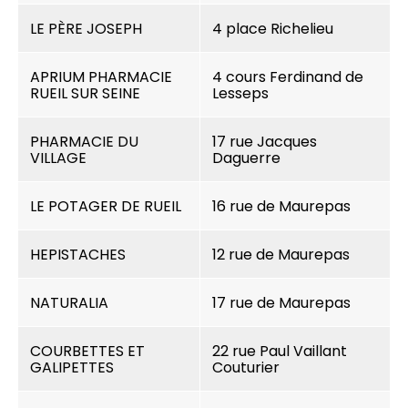
LE PÈRE JOSEPH
4 place Richelieu
APRIUM PHARMACIE
4 cours Ferdinand de
RUEIL SUR SEINE
Lesseps
PHARMACIE DU
17 rue Jacques
VILLAGE
Daguerre
LE POTAGER DE RUEIL
16 rue de Maurepas
HEPISTACHES
12 rue de Maurepas
NATURALIA
17 rue de Maurepas
COURBETTES ET
22 rue Paul Vaillant
GALIPETTES
Couturier