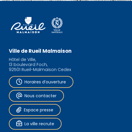
Ville de Rueil Malmaison
Hôtel de Ville,
13 boulevard Foch,
92501 Rueil-Malmaison Cedex
Horaires d’ouverture
Nous contacter
Espace presse
La ville recrute