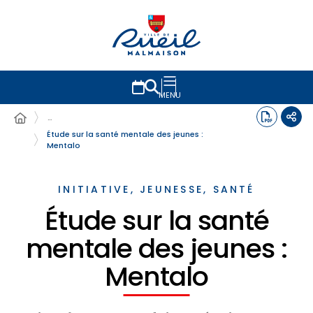
MENU
…
Étude sur la santé mentale des jeunes :
Mentalo
INITIATIVE, JEUNESSE, SANTÉ
Étude sur la santé
mentale des jeunes :
Mentalo