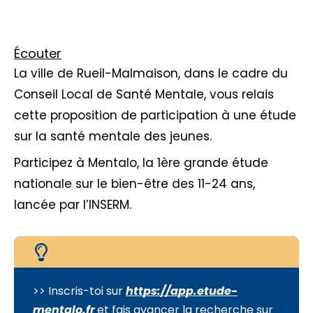
Écouter
La ville de Rueil-Malmaison, dans le cadre du
Conseil Local de Santé Mentale, vous relais
cette proposition de participation à une étude
sur la santé mentale des jeunes.
Participez à Mentalo, la 1ère grande étude
nationale sur le bien-être des 11-24 ans,
lancée par l’INSERM.
>> Inscris-toi sur
https://app.etude-
mentalo.fr
et fais avancer la recherche sur