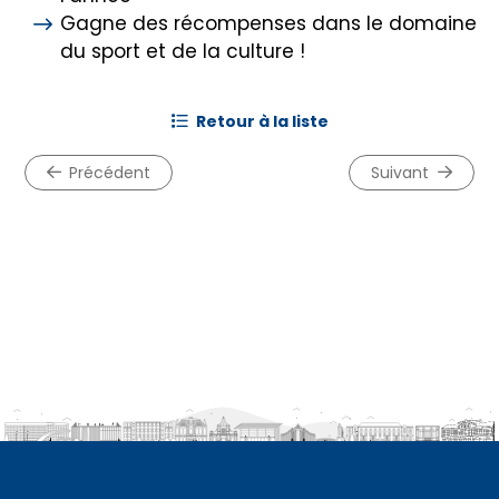
Gagne des récompenses dans le domaine
du sport et de la culture !
retour à la liste
précédent
suivant