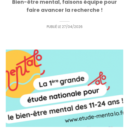
Bien-être mental, faisons équipe pour
faire avancer la recherche !
PUBLIÉ LE
27/04/2026