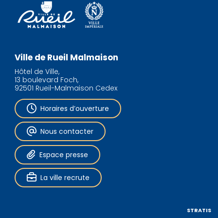
Ville de Rueil Malmaison
Hôtel de Ville,
13 boulevard Foch,
92501 Rueil-Malmaison Cedex
Horaires d’ouverture
Nous contacter
Espace presse
La ville recrute
STRATIS