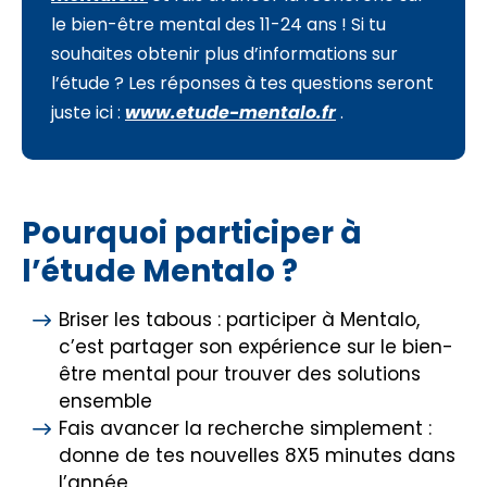
le bien-être mental des 11-24 ans ! Si tu
souhaites obtenir plus d’informations sur
l’étude ? Les réponses à tes questions seront
juste ici :
www.etude-mentalo.fr
.
Pourquoi participer à
l’étude Mentalo ?
Briser les tabous : participer à Mentalo,
c’est partager son expérience sur le bien-
être mental pour trouver des solutions
ensemble
Fais avancer la recherche simplement :
donne de tes nouvelles 8X5 minutes dans
l’année