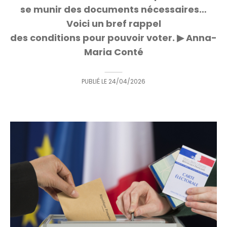
se munir des documents nécessaires…
Voici un bref rappel
des conditions pour pouvoir voter. ▶ Anna-
Maria Conté
PUBLIÉ LE
24/04/2026