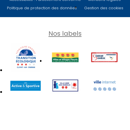
Politique de protection des données
Gestion des cookies
Nos labels