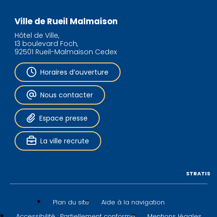
Ville de Rueil Malmaison
Hôtel de Ville,
13 boulevard Foch,
92501 Rueil-Malmaison Cedex
Horaires d’ouverture
Nous contacter
Espace presse
La ville recrute
STRATIS
Plan du site
Aide à la navigation
Accessibilité : Partiellement conforme
Mentions légales