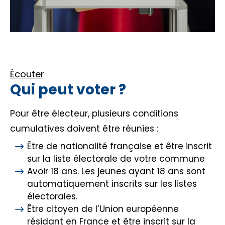
Écouter
Qui peut voter ?
Pour être électeur, plusieurs conditions
cumulatives doivent être réunies :
Être de nationalité française et être inscrit
sur la liste électorale de votre commune
Avoir 18 ans. Les jeunes ayant 18 ans sont
automatiquement inscrits sur les listes
électorales.
Être citoyen de l’Union européenne
résidant en France et être inscrit sur la