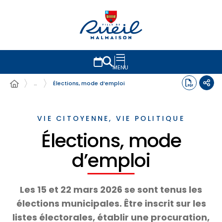
MENU
…
Élections, mode d’emploi
VIE CITOYENNE, VIE POLITIQUE
Élections, mode
d’emploi
Les 15 et 22 mars 2026 se sont tenus les
élections municipales. Être inscrit sur les
listes électorales, établir une procuration,