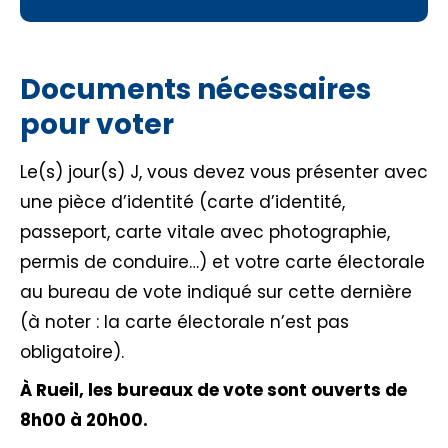
Documents nécessaires
pour voter
Le(s) jour(s) J, vous devez vous présenter avec
une pièce d’identité (carte d’identité,
passeport, carte vitale avec photographie,
permis de conduire…) et votre carte électorale
au bureau de vote indiqué sur cette dernière
(à noter : la carte électorale n’est pas
obligatoire).
À Rueil, les bureaux de vote sont ouverts de
8h00 à 20h00.