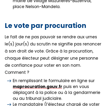
mairie de village Mazurières-Buzenval,
place Nelson-Mandela.
Le vote par procuration
Le fait de ne pas pouvoir se rendre aux urnes
le(s) jour(s) du scrutin ne signifie pas renoncer
à son droit de vote. Grâce à la procuration,
chaque électeur peut désigner une personne
de confiance pour voter en son nom.
Comment ?
En remplissant le formulaire en ligne sur
maprocuration.gouv.fr
puis en vous
déplaçant à la police ou à la gendarmerie
ou au tribunal judiciaire.
Le mandataire (l’électeur chargé de voter