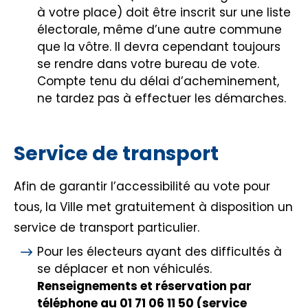
à votre place) doit être inscrit sur une liste
électorale, même d’une autre commune
que la vôtre. Il devra cependant toujours
se rendre dans votre bureau de vote.
Compte tenu du délai d’acheminement,
ne tardez pas à effectuer les démarches.
Service de transport
Afin de garantir l’accessibilité au vote pour
tous, la Ville met gratuitement à disposition un
service de transport particulier.
Pour les électeurs ayant des difficultés à
se déplacer et non véhiculés.
Renseignements et réservation par
téléphone au 01 71 06 11 50 (service