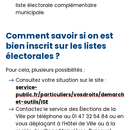
liste électorale complémentaire
municipale.
Comment savoir si on est
bien inscrit sur les listes
électorales ?
Pour cela, plusieurs possibilités :
Consultez votre situation sur le site :
service-
public.fr/particuliers/vosdroits/demarche
et-outils/ISE
Contactez le service des Élections de la
Ville par téléphone au 01 47 32 54 84 ou en
vous déplaçant à l’Hôtel de Ville ou à la