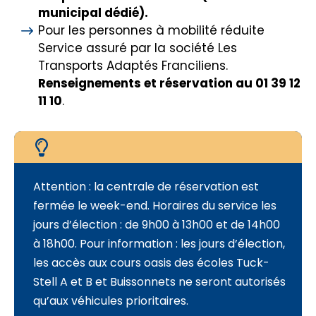
municipal dédié).
Pour les personnes à mobilité réduite
Service assuré par la société Les
Transports Adaptés Franciliens.
Renseignements et réservation au 01 39 12
11 10
.
Attention : la centrale de réservation est
fermée le week-end. Horaires du service les
jours d’élection : de 9h00 à 13h00 et de 14h00
à 18h00. Pour information : les jours d’élection,
les accès aux cours oasis des écoles Tuck-
Stell A et B et Buissonnets ne seront autorisés
qu’aux véhicules prioritaires.