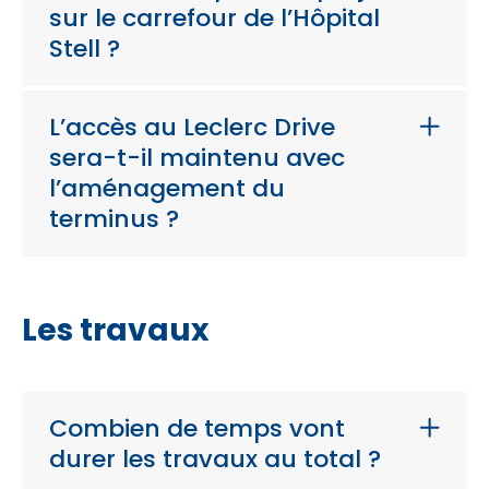
sur le carrefour de l’Hôpital
Stell ?
L’accès au Leclerc Drive
sera-t-il maintenu avec
l’aménagement du
terminus ?
Les travaux
Combien de temps vont
durer les travaux au total ?