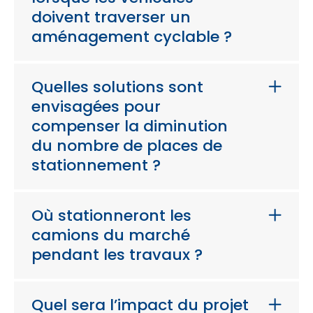
doivent traverser un
aménagement cyclable ?
Quelles solutions sont
envisagées pour
compenser la diminution
du nombre de places de
stationnement ?
Où stationneront les
camions du marché
pendant les travaux ?
Quel sera l’impact du projet