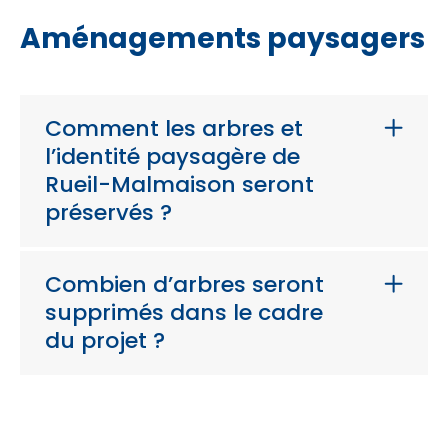
Aménagements paysagers
Comment les arbres et
l’identité paysagère de
Rueil-Malmaison seront
préservés ?
Combien d’arbres seront
supprimés dans le cadre
du projet ?