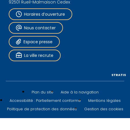
92501 Rueil-Malmaison Cedex
Horaires d’ouverture
Nous contacter
Espace presse
La ville recrute
STRATIS
Plan du site
Aide à la navigation
Accessibilité : Partiellement conforme
Mentions légales
Politique de protection des données
Gestion des cookies