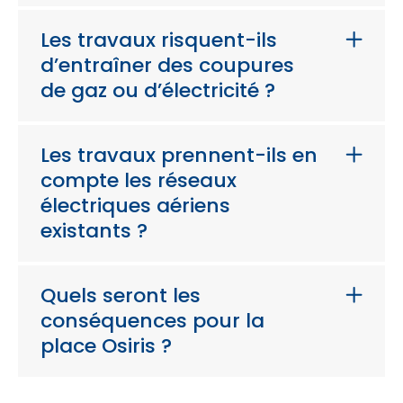
Les travaux risquent-ils
d’entraîner des coupures
de gaz ou d’électricité ?
Les travaux prennent-ils en
compte les réseaux
électriques aériens
existants ?
Quels seront les
conséquences pour la
place Osiris ?