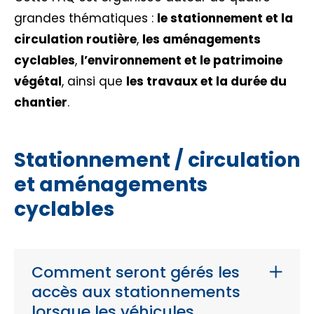
grandes thématiques :
le stationnement et la
circulation routière
,
les aménagements
cyclables
,
l’environnement et le patrimoine
végétal
, ainsi que
les travaux et la durée du
chantier
.
Stationnement / circulation
et aménagements
cyclables
Comment seront gérés les
accès aux stationnements
lorsque les véhicules