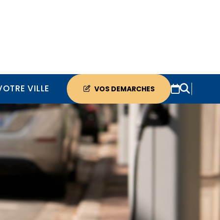
VOTRE VILLE
VOS DEMARCHES