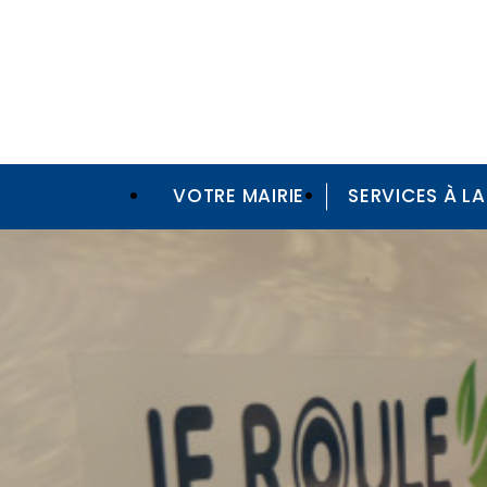
VOTRE MAIRIE
SERVICES À L