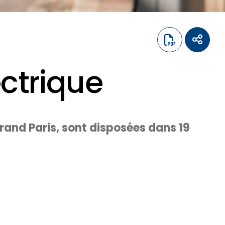
ctrique
rand Paris, sont disposées dans 19