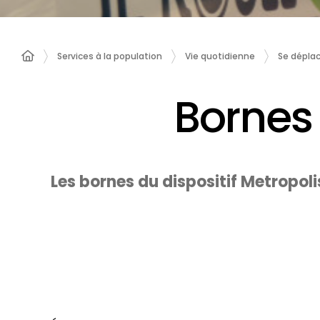
Services à la population
Vie quotidienne
Se déplac
Bornes
Les bornes du dispositif Metropol