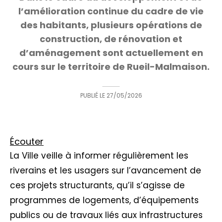
l’amélioration continue du cadre de vie
des habitants, plusieurs opérations de
construction, de rénovation et
d’aménagement sont actuellement en
cours sur le territoire de Rueil-Malmaison.
PUBLIÉ LE
27/05/2026
Écouter
La Ville veille à informer régulièrement les
riverains et les usagers sur l’avancement de
ces projets structurants, qu’il s’agisse de
programmes de logements, d’équipements
publics ou de travaux liés aux infrastructures