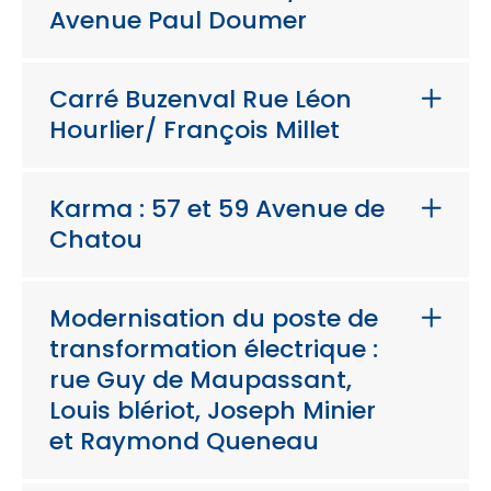
Avenue Paul Doumer
Carré Buzenval Rue Léon
Hourlier/ François Millet
Karma : 57 et 59 Avenue de
Chatou
Modernisation du poste de
transformation électrique :
rue Guy de Maupassant,
Louis blériot, Joseph Minier
et Raymond Queneau