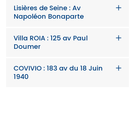
Lisières de Seine : Av
Napoléon Bonaparte
Villa ROIA : 125 av Paul
Doumer
COVIVIO : 183 av du 18 Juin
1940