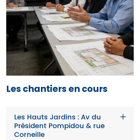
Les chantiers en cours
Les Hauts Jardins : Av du
Président Pompidou & rue
Corneille