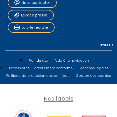
Nous contacter
Espace presse
La ville recrute
STRATIS
Plan du site
Aide à la navigation
Accessibilité : Partiellement conforme
Mentions légales
Politique de protection des données
Gestion des cookies
Nos labels