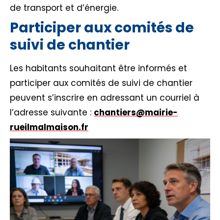
de transport et d’énergie.
Participer aux comités de
suivi de chantier
Les habitants souhaitant être informés et
participer aux comités de suivi de chantier
peuvent s’inscrire en adressant un courriel à
l’adresse suivante :
chantiers@mairie-
rueilmalmaison.fr