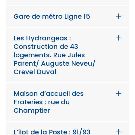
Gare de métro Ligne 15
Les Hydrangeas :
Construction de 43
logements. Rue Jules
Parent/ Auguste Neveu/
Crevel Duval
Maison d’accueil des
Frateries : rue du
Champtier
L’îlot de la Poste : 91/93