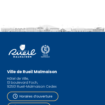
Ville de Rueil Malmaison
Hôtel de Ville,
13 boulevard Foch,
92501 Rueil-Malmaison Cedex
Horaires d’ouverture