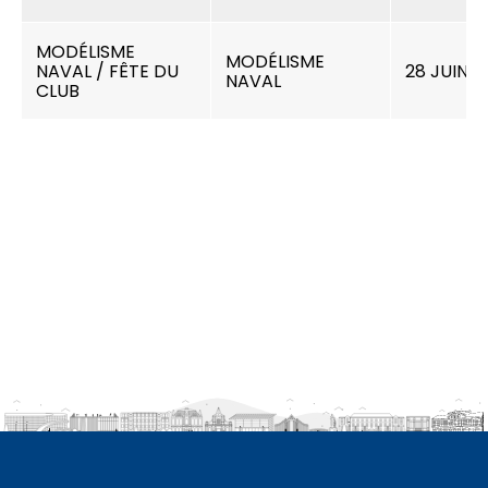
MODÉLISME
MODÉLISME
NAVAL / FÊTE DU
28 JUIN 2
NAVAL
CLUB