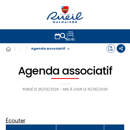
MENU
Agenda associatif
…
Agenda associatif
PUBLIÉ LE
25/03/2026
– MIS À JOUR LE
15/05/2026
Écouter