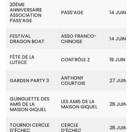
20ÈME
ANNIVERSAIRE
PASS’AGE
14 JUIN 2
ASSOCIATION
PASS’AGE
FESTIVAL
ASSO FRANCO-
14 JUIN 2
DRAGON BOAT
CHINOISE
FÊTE DE LA
CONTRÔLE Z
19 JUIN 2
LUTECE
ANTHONY
GARDEN PARTY 3
27 JUIN 2
COURTOIS
GUINGUETTE DES
LES AMIS DE LA
AMIS DE LA
28 JUIN 2
MAISON GIQUEL
MAISON GIQUEL
TOURNOI CERCLE
CERCLE
28 JUIN 2
D’ÉCHEC
D’ÉCHEC