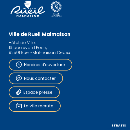
Ville de Rueil Malmaison
Hôtel de Ville,
13 boulevard Foch,
92501 Rueil-Malmaison Cedex
Horaires d’ouverture
Nous contacter
Espace presse
La ville recrute
STRATIS