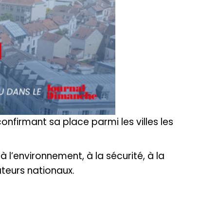
nfirmant sa place parmi les villes les
 l’environnement, à la sécurité, à la
ateurs nationaux.