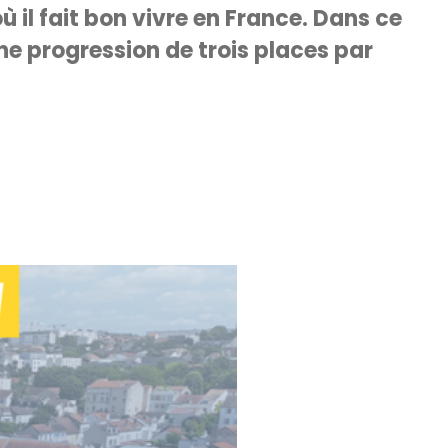
 il fait bon vivre en France. Dans ce
e progression de trois places par