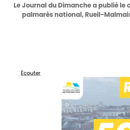
Le Journal du Dimanche a publié le c
palmarès national, Rueil-Malmais
Écouter