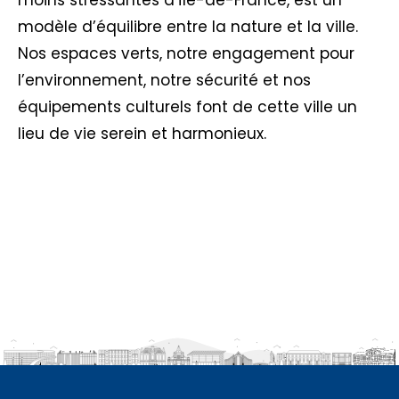
moins stressantes d’Île-de-France, est un
modèle d’équilibre entre la nature et la ville.
Nos espaces verts, notre engagement pour
l’environnement, notre sécurité et nos
équipements culturels font de cette ville un
lieu de vie serein et harmonieux.