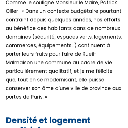
Comme le souligne Monsieur le Maire, Patrick
Ollier : « Dans un contexte budgétaire pourtant
contraint depuis quelques années, nos efforts
au bénéfice des habitants dans de nombreux
domaines (sécurité, espaces verts, logements,
commerces, équipements…) continuent à
porter leurs fruits pour faire de Rueil-
Malmaison une commune au cadre de vie
particulièrement qualitatif, et je me félicite
que, tout en se modernisant, elle puisse
conserver son âme d’une ville de province aux
portes de Paris. »
Densité et logement