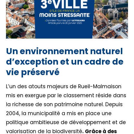
Un environnement naturel
d’exception et un cadre de
vie préservé
L’un des atouts majeurs de Rueil-Malmaison
mis en exergue par le classement réside dans
la richesse de son patrimoine naturel. Depuis
2004, la municipalité a mis en place une
politique ambitieuse de développement et de
valorisation de la biodiversité
. Grâce à des