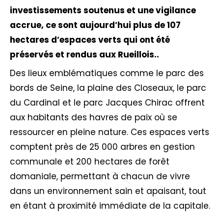
investissements soutenus et une vigilance
accrue, ce sont aujourd’hui plus de 107
hectares d’espaces verts qui ont été
préservés et rendus aux Rueillois..
Des lieux emblématiques comme le parc des
bords de Seine, la plaine des Closeaux, le parc
du Cardinal et le parc Jacques Chirac offrent
aux habitants des havres de paix où se
ressourcer en pleine nature. Ces espaces verts
comptent près de 25 000 arbres en gestion
communale et 200 hectares de forêt
domaniale, permettant à chacun de vivre
dans un environnement sain et apaisant, tout
en étant à proximité immédiate de la capitale.