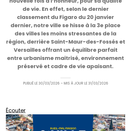
nouvelle fois à l’honneur, pour sa qualité
de vie. En effet, selon le dernier
classement du Figaro du 20 janvier
dernier, notre ville se hisse à la 3e place
des villes les moins stressantes de la
région, derrière Saint-Maur-des-Fossés et
Versailles offrant un équilibre parfait
entre urbanisme maitrisé, environnement
préservé et cadre de vie apaisant.
PUBLIÉ LE
30/03/2026
– MIS À JOUR LE
31/03/2026
Écouter