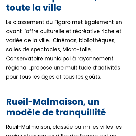
toute la ville
Le classement du Figaro met également en
avant l’offre culturelle et récréative riche et
variée de la ville. Cinémas, bibliothèques,
salles de spectacles, Micro-folie,
Conservatoire municipal à rayonnement
régional ..propose une multitude d’activités
pour tous les âges et tous les goûts.
Rueil-Malmaison, un
modèle de tranquillité
Rueil-Malmaison, classée parmi les villes les