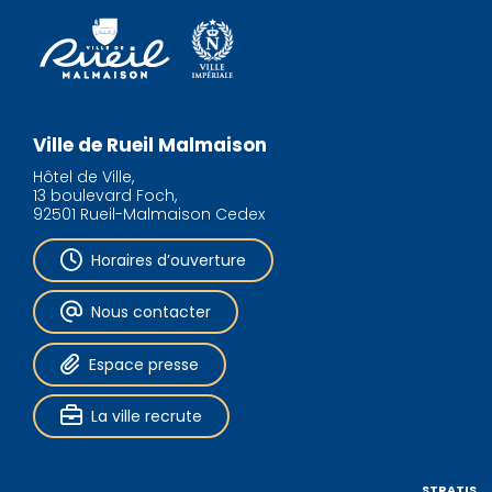
Ville de Rueil Malmaison
Hôtel de Ville,
13 boulevard Foch,
92501 Rueil-Malmaison Cedex
Horaires d’ouverture
Nous contacter
Espace presse
La ville recrute
STRATIS