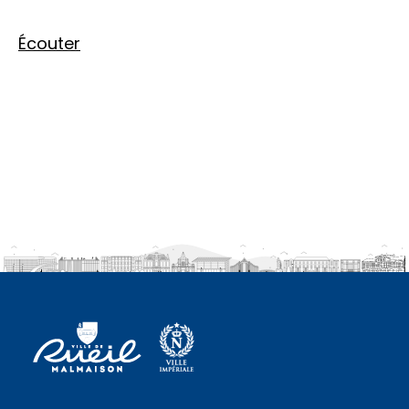
Écouter