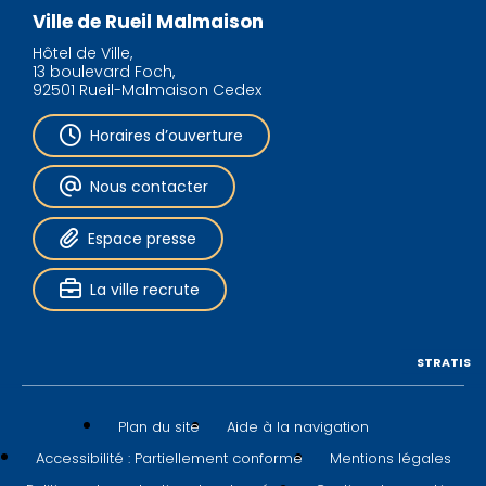
Ville de Rueil Malmaison
Hôtel de Ville,
13 boulevard Foch,
92501 Rueil-Malmaison Cedex
Horaires d’ouverture
Nous contacter
Espace presse
La ville recrute
STRATIS
Plan du site
Aide à la navigation
Accessibilité : Partiellement conforme
Mentions légales