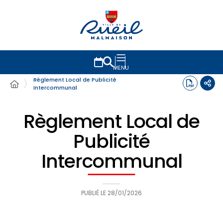
MENU
Règlement Local de Publicité
Intercommunal
Règlement Local de
Publicité
Intercommunal
PUBLIÉ LE
28/01/2026