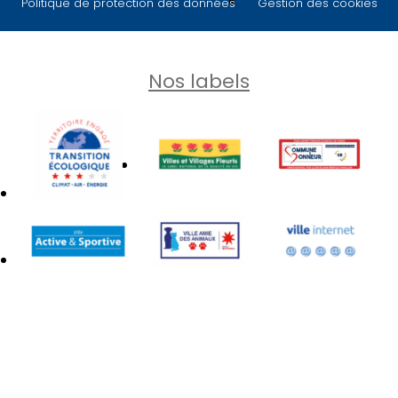
Politique de protection des données
Gestion des cookies
Nos labels